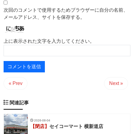
次回のコメントで使用するためブラウザーに自分の名前、
メールアドレス、サイトを保存する。
上に表示された文字を入力してください。
« Prev
Next »
関連記事
2026-08-04
【閉店】
セイコーマート 横新道店