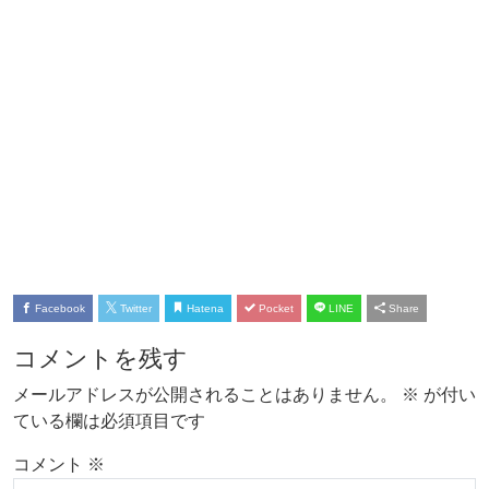
Facebook
Twitter
Hatena
Pocket
LINE
Share
コメントを残す
メールアドレスが公開されることはありません。
※
が付い
ている欄は必須項目です
コメント
※