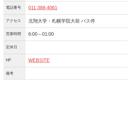
電話番号
011-388-4061
アクセス
北翔大学・札幌学院大前 バス停
営業時間
6:00～01:00
定休日
HP
WEBSITE
備考