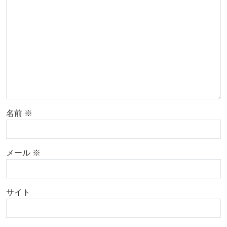
名前
※
メール
※
サイト