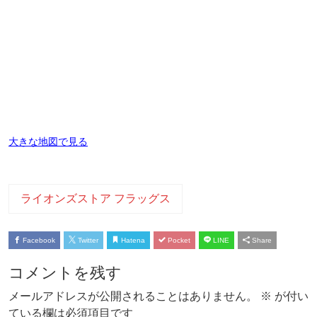
大きな地図で見る
ライオンズストア フラッグス
Facebook
Twitter
Hatena
Pocket
LINE
Share
コメントを残す
メールアドレスが公開されることはありません。
※
が付い
ている欄は必須項目です