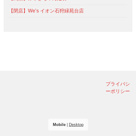
【閉店】We’s イオン石狩緑苑台店
プライバシ
ーポリシー
Mobile
|
Desktop