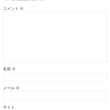
コメント
※
名前
※
メール
※
サイト