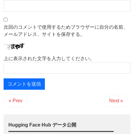
次回のコメントで使用するためブラウザーに自分の名前、
メールアドレス、サイトを保存する。
上に表示された文字を入力してください。
« Prev
Next »
Hugging Face Hub データ公開