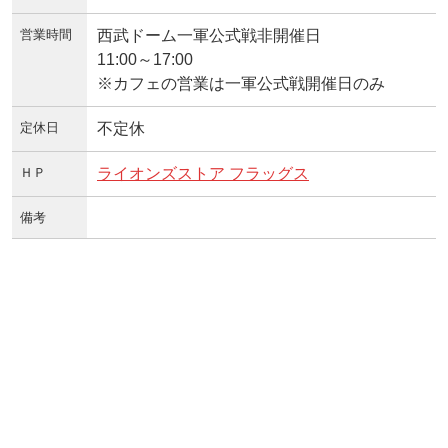
営業時間
西武ドーム一軍公式戦非開催日
11:00～17:00
※カフェの営業は一軍公式戦開催日のみ
定休日
不定休
ＨＰ
ライオンズストア フラッグス
備考