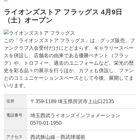
ライオンズストア フラッグス 4月9日
（土）オープン
この「ライオンズストア フラッグス」は、グッズ販売、フ
ァンクラブ入会受付だけにとどまらず、ギャラリースペー
スを併設し、店舗名の由来である優勝ペナント（フラッ
グ）や、トロフィー、過去のユニフォームなど、栄光の歴
史を彩る品々の展示を行うほか、カフェも併設し、ファン
とのコミュニケーションスペースとして今後、展開してま
いります。
住所
〒359-1189 埼玉県所沢市上山口2135
電話番号
埼玉西武ライオンズインフォメーション
0570-01-1950
アクセス
西武狭山線・西武球場前