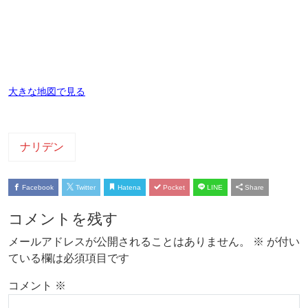
大きな地図で見る
ナリデン
Facebook
Twitter
Hatena
Pocket
LINE
Share
コメントを残す
メールアドレスが公開されることはありません。
※
が付い
ている欄は必須項目です
コメント
※