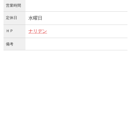
営業時間
定休日
水曜日
ＨＰ
ナリデン
備考