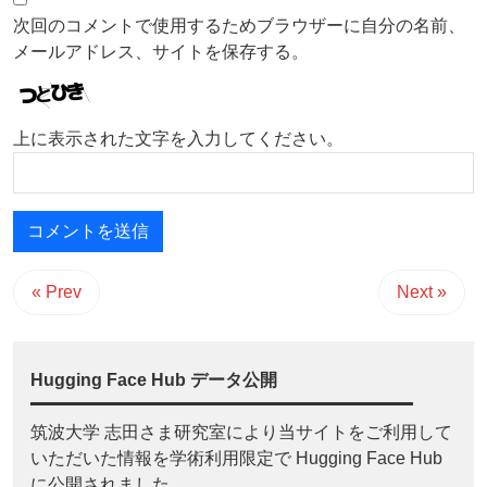
次回のコメントで使用するためブラウザーに自分の名前、
メールアドレス、サイトを保存する。
上に表示された文字を入力してください。
« Prev
Next »
Hugging Face Hub データ公開
筑波大学 志田さま研究室により当サイトをご利用して
いただいた情報を学術利用限定で Hugging Face Hub
に公開されました。