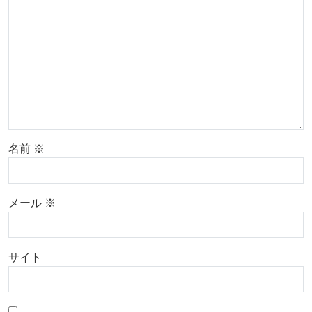
名前
※
メール
※
サイト