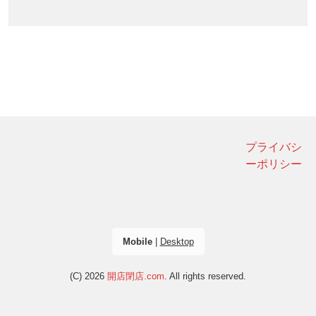
プライバシ
ーポリシー
Mobile
|
Desktop
(C) 2026
開店閉店.com
. All rights reserved.