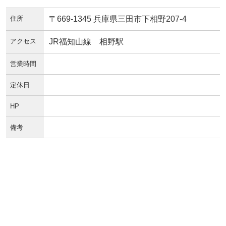
住所
〒669-1345 兵庫県三田市下相野207-4
アクセス
JR福知山線 相野駅
営業時間
定休日
HP
備考