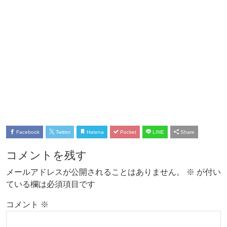
Facebook
Twitter
Hatena
Pocket
LINE
Share
コメントを残す
メールアドレスが公開されることはありません。
※
が付い
ている欄は必須項目です
コメント
※