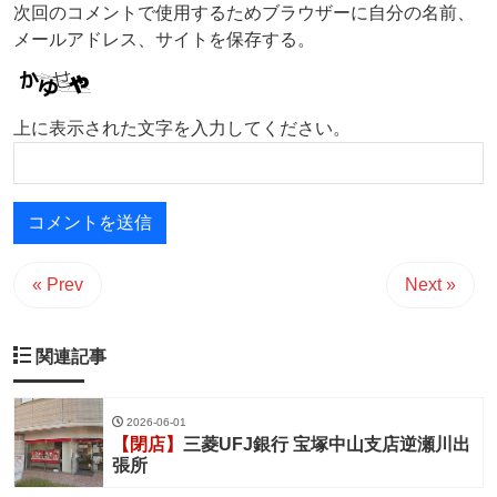
次回のコメントで使用するためブラウザーに自分の名前、
メールアドレス、サイトを保存する。
上に表示された文字を入力してください。
« Prev
Next »
関連記事
2026-06-01
【閉店】
三菱UFJ銀行 宝塚中山支店逆瀬川出
張所