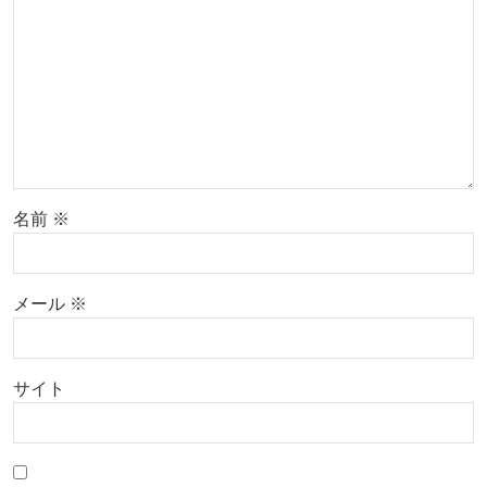
名前
※
メール
※
サイト