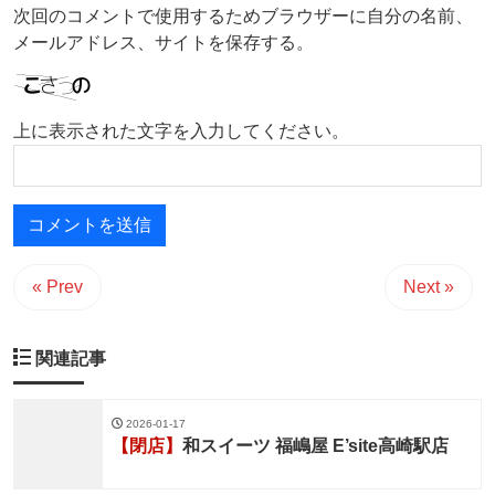
次回のコメントで使用するためブラウザーに自分の名前、
メールアドレス、サイトを保存する。
上に表示された文字を入力してください。
« Prev
Next »
関連記事
2026-01-17
【閉店】
和スイーツ 福嶋屋 E’site高崎駅店