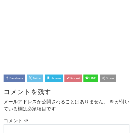
Facebook
Twitter
Hatena
Pocket
LINE
Share
コメントを残す
メールアドレスが公開されることはありません。
※
が付い
ている欄は必須項目です
コメント
※