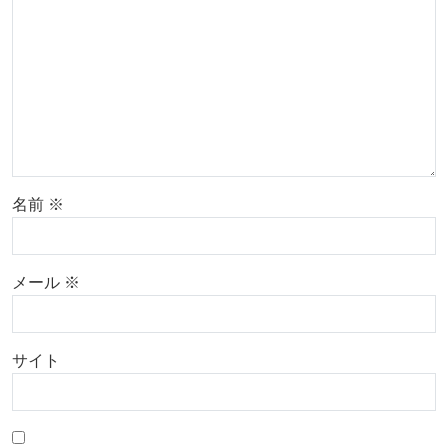
名前
※
メール
※
サイト