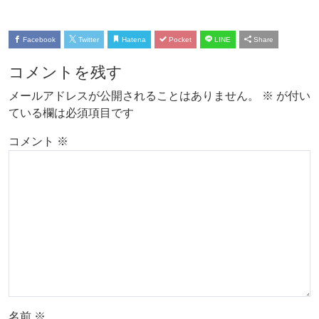
Facebook
Twitter
Hatena
Pocket
LINE
Share
コメントを残す
メールアドレスが公開されることはありません。
※
が付い
ている欄は必須項目です
コメント
※
名前
※