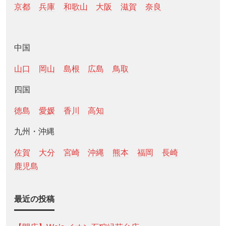
京都
兵庫
和歌山
大阪
滋賀
奈良
中国
山口
岡山
島根
広島
鳥取
四国
徳島
愛媛
香川
高知
九州・沖縄
佐賀
大分
宮崎
沖縄
熊本
福岡
長崎
鹿児島
最近の投稿