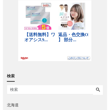
検索
北海道