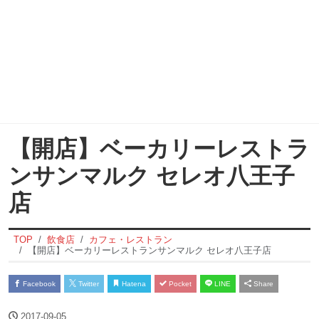
【開店】ベーカリーレストラ
ンサンマルク セレオ八王子
店
TOP
飲食店
カフェ・レストラン
【開店】ベーカリーレストランサンマルク セレオ八王子店
Facebook
Twitter
Hatena
Pocket
LINE
Share
2017-09-05