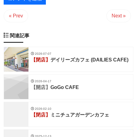
« Prev
Next »
関連記事
2026-07-07
【閉店】
デイリーズカフェ (DAILIES CAFE)
2026-04-17
【開店】
GoGo CAFE
2026-02-10
【閉店】
ミニチュアガーデンカフェ
2025-12-13