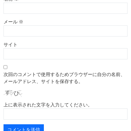
メール
※
サイト
次回のコメントで使用するためブラウザーに自分の名前、
メールアドレス、サイトを保存する。
上に表示された文字を入力してください。