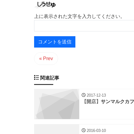
上に表示された文字を入力してください。
« Prev
関連記事
2017-12-13
【開店】
サンマルクカフェ 
2016-03-10