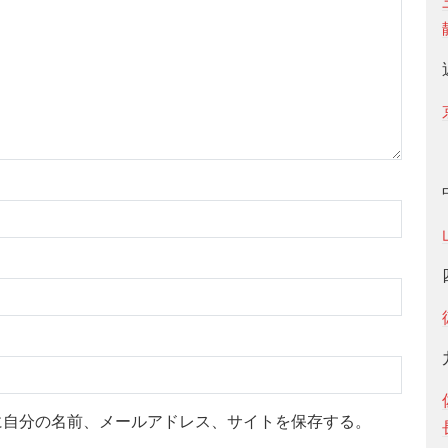
に自分の名前、メールアドレス、サイトを保存する。