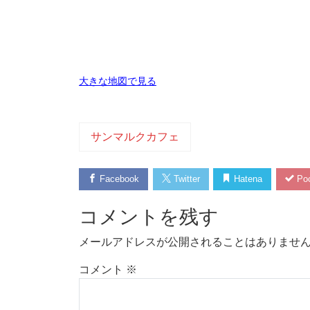
大きな地図で見る
サンマルクカフェ
Facebook
Twitter
Hatena
Poc
コメントを残す
メールアドレスが公開されることはありませ
コメント
※