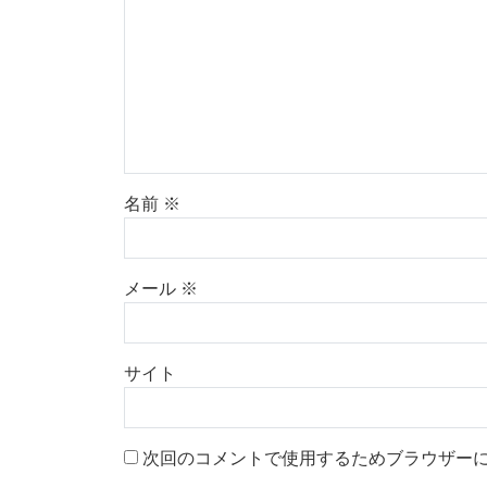
名前
※
メール
※
サイト
次回のコメントで使用するためブラウザー