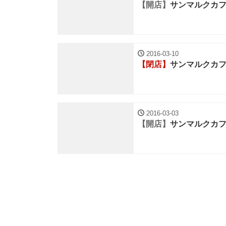
【開店】
サンマルクカフ
2016-03-10
【閉店】
サンマルクカフ
2016-03-03
【開店】
サンマルクカフ