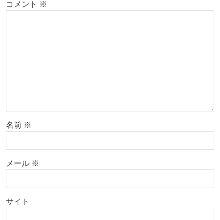
コメント
※
名前
※
メール
※
サイト