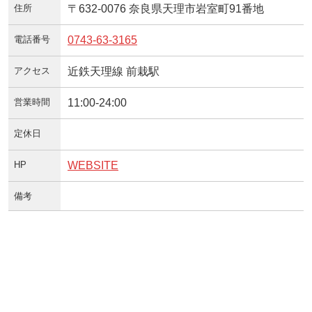
住所
〒632-0076 奈良県天理市岩室町91番地
電話番号
0743-63-3165
アクセス
近鉄天理線 前栽駅
営業時間
11:00-24:00
定休日
HP
WEBSITE
備考