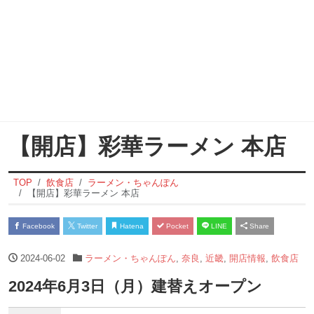
【開店】彩華ラーメン 本店
TOP
飲食店
ラーメン・ちゃんぽん
【開店】彩華ラーメン 本店
Facebook
Twitter
Hatena
Pocket
LINE
Share
2024-06-02
ラーメン・ちゃんぽん
,
奈良
,
近畿
,
開店情報
,
飲食店
2024年6月3日（月）建替えオープン