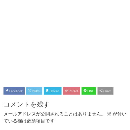
Facebook
Twitter
Hatena
Pocket
LINE
Share
コメントを残す
メールアドレスが公開されることはありません。
※
が付い
ている欄は必須項目です