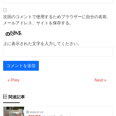
次回のコメントで使用するためブラウザーに自分の名前、
メールアドレス、サイトを保存する。
上に表示された文字を入力してください。
« Prev
Next »
関連記事
2026-07-21