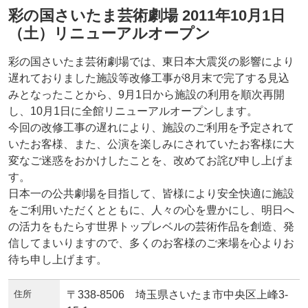
彩の国さいたま芸術劇場 2011年10月1日
（土）リニューアルオープン
彩の国さいたま芸術劇場では、東日本大震災の影響により
遅れておりました施設等改修工事が8月末で完了する見込
みとなったことから、9月1日から施設の利用を順次再開
し、10月1日に全館リニューアルオープンします。
今回の改修工事の遅れにより、施設のご利用を予定されて
いたお客様、また、公演を楽しみにされていたお客様に大
変なご迷惑をおかけしたことを、改めてお詫び申し上げま
す。
日本一の公共劇場を目指して、皆様により安全快適に施設
をご利用いただくとともに、人々の心を豊かにし、明日へ
の活力をもたらす世界トップレベルの芸術作品を創造、発
信してまいりますので、多くのお客様のご来場を心よりお
待ち申し上げます。
住所
〒338-8506 埼玉県さいたま市中央区上峰3-