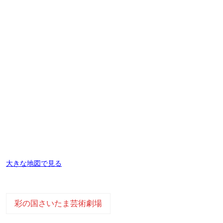
大きな地図で見る
彩の国さいたま芸術劇場