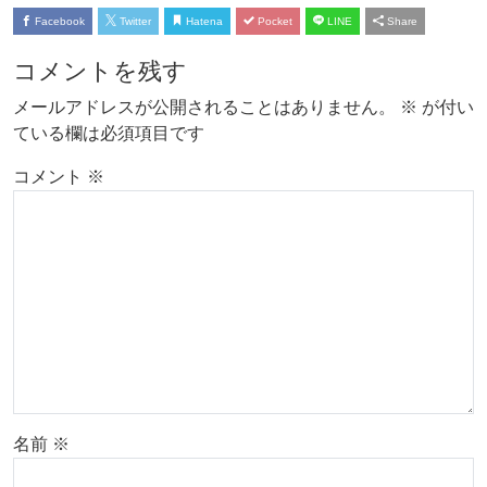
Facebook
Twitter
Hatena
Pocket
LINE
Share
コメントを残す
メールアドレスが公開されることはありません。
※
が付い
ている欄は必須項目です
コメント
※
名前
※