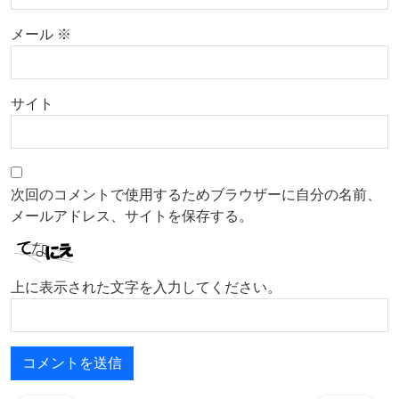
メール
※
サイト
次回のコメントで使用するためブラウザーに自分の名前、
メールアドレス、サイトを保存する。
上に表示された文字を入力してください。