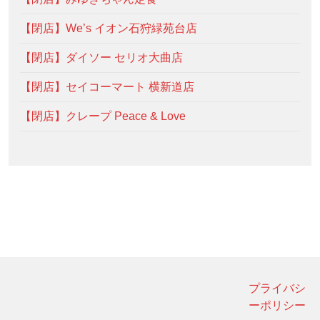
【閉店】We’s イオン石狩緑苑台店
【閉店】ダイソー セリオ大曲店
【閉店】セイコーマート 横新道店
【閉店】クレープ Peace & Love
プライバシ
ーポリシー