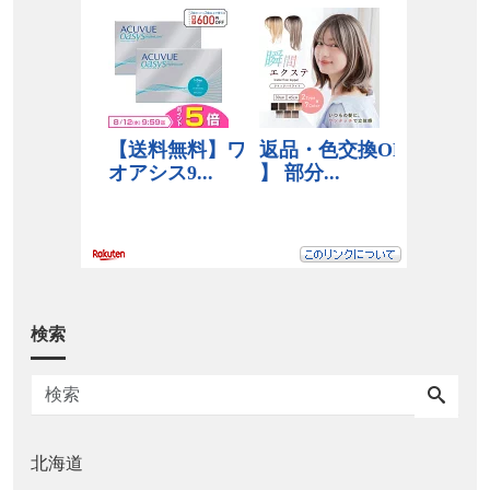
検索
北海道