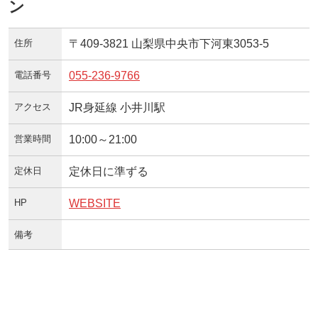
ン
住所
〒409-3821 山梨県中央市下河東3053-5
電話番号
055-236-9766
アクセス
JR身延線 小井川駅
営業時間
10:00～21:00
定休日
定休日に準ずる
HP
WEBSITE
備考