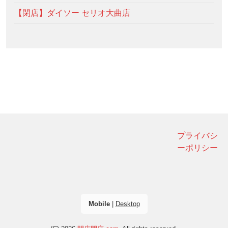
【閉店】ダイソー セリオ大曲店
プライバシ
ーポリシー
Mobile
|
Desktop