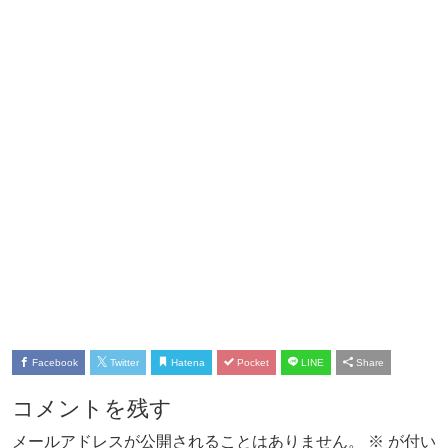
Facebook
Twitter
Hatena
Pocket
LINE
Share
コメントを残す
メールアドレスが公開されることはありません。
※
が付い