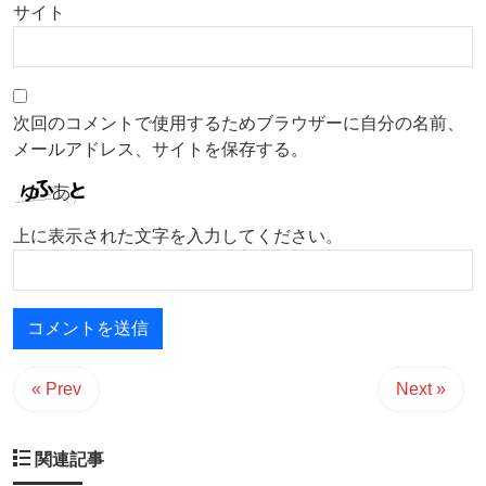
サイト
次回のコメントで使用するためブラウザーに自分の名前、
メールアドレス、サイトを保存する。
上に表示された文字を入力してください。
« Prev
Next »
関連記事