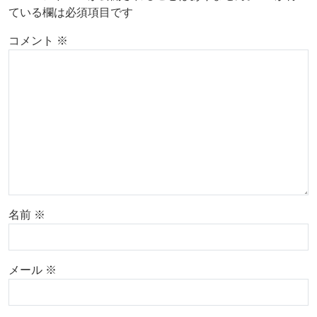
ている欄は必須項目です
コメント
※
名前
※
メール
※