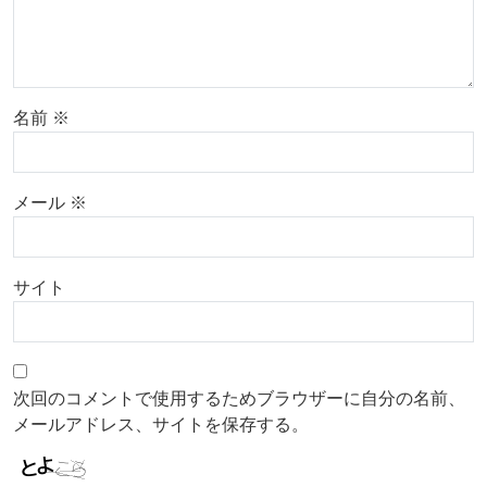
名前
※
メール
※
サイト
次回のコメントで使用するためブラウザーに自分の名前、
メールアドレス、サイトを保存する。