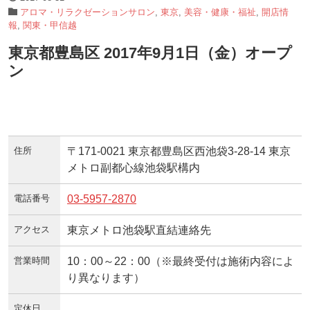
アロマ・リラクゼーションサロン
,
東京
,
美容・健康・福祉
,
開店情
報
,
関東・甲信越
東京都豊島区 2017年9月1日（金）オープ
ン
住所
〒171-0021 東京都豊島区西池袋3-28-14 東京
メトロ副都心線池袋駅構内
電話番号
03-5957-2870
アクセス
東京メトロ池袋駅直結連絡先
営業時間
10：00～22：00（※最終受付は施術内容によ
り異なります）
定休日