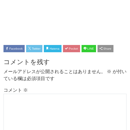
Facebook
Twitter
Hatena
Pocket
LINE
Share
コメントを残す
メールアドレスが公開されることはありません。
※
が付い
ている欄は必須項目です
コメント
※