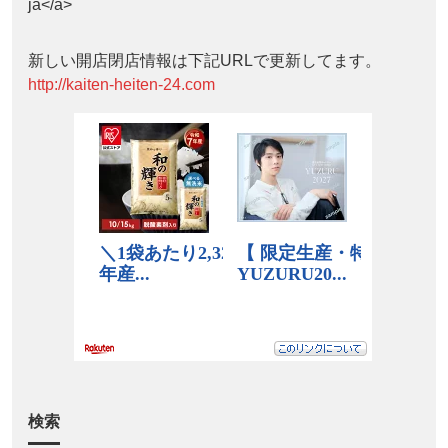
ja</a>
新しい開店閉店情報は下記URLで更新してます。
http://kaiten-heiten-24.com
検索