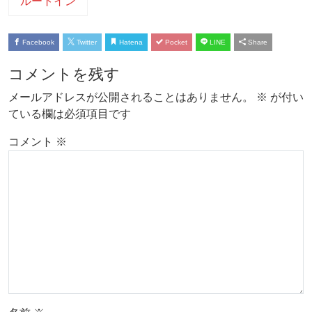
ルートイン
Facebook
Twitter
Hatena
Pocket
LINE
Share
コメントを残す
メールアドレスが公開されることはありません。
※
が付い
ている欄は必須項目です
コメント
※