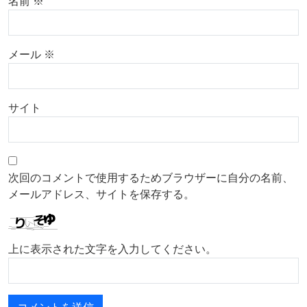
名前
※
メール
※
サイト
次回のコメントで使用するためブラウザーに自分の名前、
メールアドレス、サイトを保存する。
上に表示された文字を入力してください。