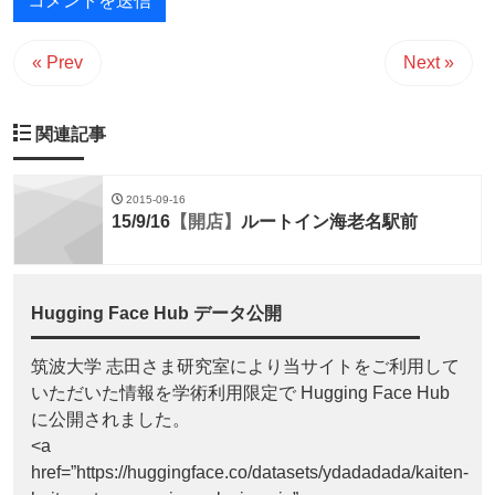
« Prev
Next »
関連記事
2015-09-16
15/9/16
【開店】
ルートイン海老名駅前
Hugging Face Hub データ公開
筑波大学 志田さま研究室により当サイトをご利用して
いただいた情報を学術利用限定で Hugging Face Hub
に公開されました。
<a
href=”https://huggingface.co/datasets/ydadadada/kaiten-