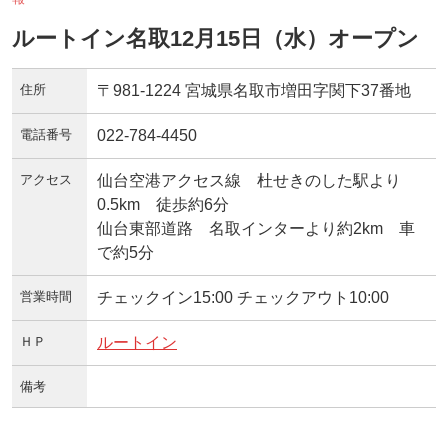
ルートイン名取12月15日（水）オープン
住所
〒981-1224 宮城県名取市増田字関下37番地
電話番号
022-784-4450
アクセス
仙台空港アクセス線 杜せきのした駅より
0.5km 徒歩約6分
仙台東部道路 名取インターより約2km 車
で約5分
営業時間
チェックイン15:00 チェックアウト10:00
ＨＰ
ルートイン
備考