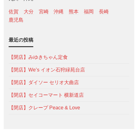
佐賀
大分
宮崎
沖縄
熊本
福岡
長崎
鹿児島
最近の投稿
【閉店】みゆきちゃん定食
【閉店】We’s イオン石狩緑苑台店
【閉店】ダイソー セリオ大曲店
【閉店】セイコーマート 横新道店
【閉店】クレープ Peace & Love