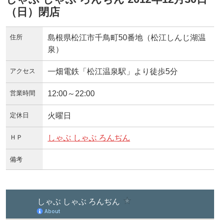
（日）閉店
住所
島根県松江市千鳥町50番地（松江しんじ湖温
泉）
アクセス
一畑電鉄「松江温泉駅」より徒歩5分
営業時間
12:00～22:00
定休日
火曜日
ＨＰ
しゃぶ しゃぶ ろんぢん
備考