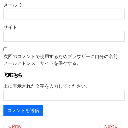
メール
※
サイト
次回のコメントで使用するためブラウザーに自分の名前、
メールアドレス、サイトを保存する。
上に表示された文字を入力してください。
« Prev
Next »