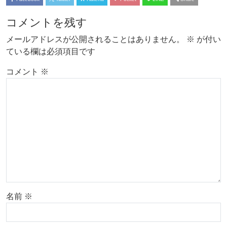
コメントを残す
メールアドレスが公開されることはありません。
※
が付い
ている欄は必須項目です
コメント
※
名前
※