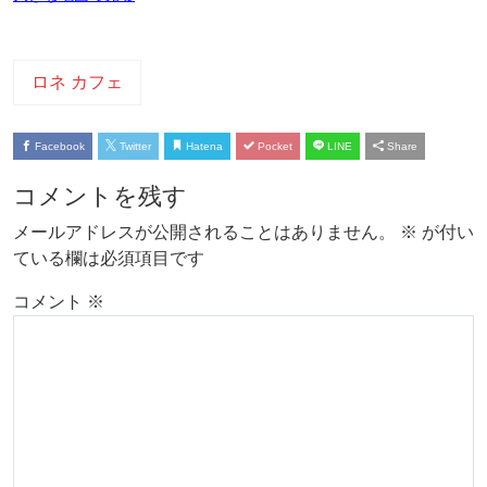
ロネ カフェ
Facebook
Twitter
Hatena
Pocket
LINE
Share
コメントを残す
メールアドレスが公開されることはありません。
※
が付い
ている欄は必須項目です
コメント
※