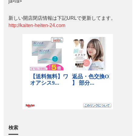
ja</a>
新しい開店閉店情報は下記URLで更新してます。
http://kaiten-heiten-24.com
検索