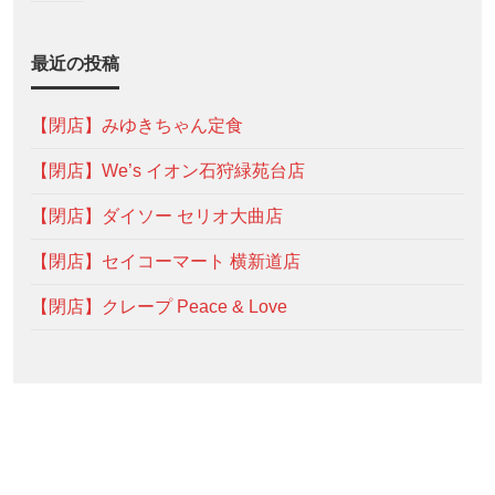
最近の投稿
【閉店】みゆきちゃん定食
【閉店】We’s イオン石狩緑苑台店
【閉店】ダイソー セリオ大曲店
【閉店】セイコーマート 横新道店
【閉店】クレープ Peace & Love