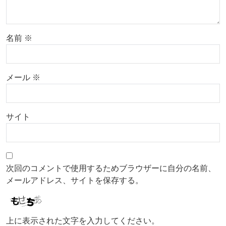
名前
※
メール
※
サイト
次回のコメントで使用するためブラウザーに自分の名前、
メールアドレス、サイトを保存する。
上に表示された文字を入力してください。