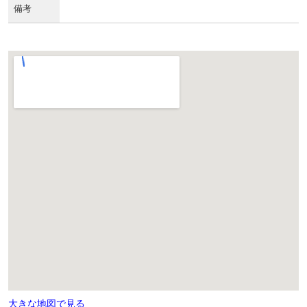
備考
大きな地図で見る