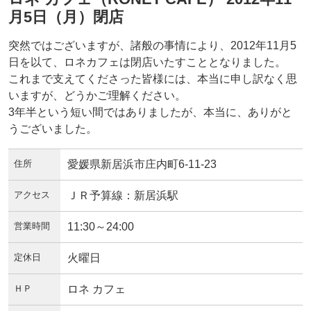
月5日（月）閉店
突然ではございますが、諸般の事情により、2012年11月5
日を以て、ロネカフェは閉店いたすこととなりました。
これまで支えてくださった皆様には、本当に申し訳なく思
いますが、どうかご理解ください。
3年半という短い間ではありましたが、本当に、ありがと
うございました。
住所
愛媛県新居浜市庄内町6-11-23
アクセス
ＪＲ予算線：新居浜駅
営業時間
11:30～24:00
定休日
火曜日
ＨＰ
ロネ カフェ