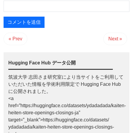
« Prev
Next »
Hugging Face Hub データ公開
筑波大学 志田さま研究室により当サイトをご利用して
いただいた情報を学術利用限定で Hugging Face Hub
に公開されました。
<a
href=”https://huggingface.co/datasets/ydadadada/kaiten-
heiten-store-openings-closings-ja”
target=”_blank”>https://huggingface.co/datasets/
ydadadada/kaiten-heiten-store-openings-closings-