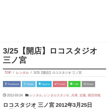
3/25【開店】ロコスタジオ
三ノ宮
TOP
レンタル
3/25【開店】ロコスタジオ 三ノ宮
Facebook
Twitter
Hatena
Pocket
LINE
Share
2012-03-24
レンタル
,
レンタルスタジオ
,
兵庫
,
近畿
,
開店情報
ロコスタジオ 三ノ宮 2012年3月25日