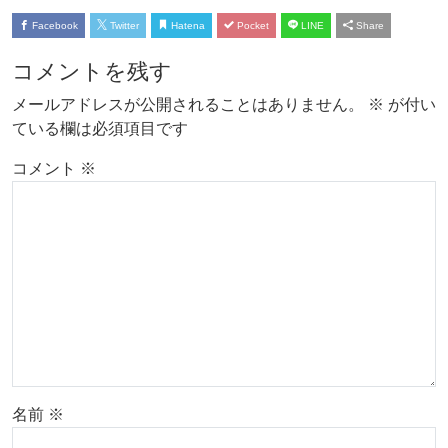
Facebook
Twitter
Hatena
Pocket
LINE
Share
コメントを残す
メールアドレスが公開されることはありません。
※
が付い
ている欄は必須項目です
コメント
※
名前
※