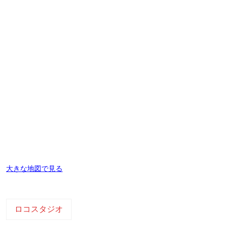
大きな地図で見る
ロコスタジオ