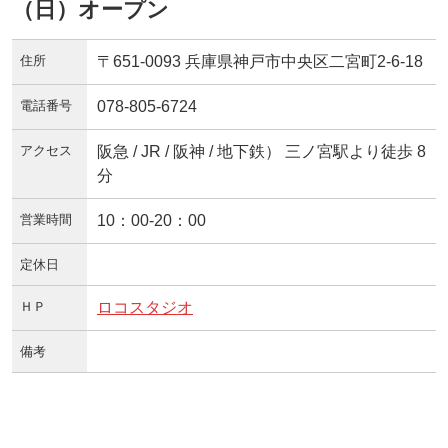
（日）オープン
住所
〒651-0093 兵庫県神戸市中央区二宮町2-6-18
電話番号
078-805-6724
アクセス
阪急 / JR / 阪神 / 地下鉄） 三ノ宮駅より徒歩 8
分
営業時間
10：00-20：00
定休日
ＨＰ
ロコスタジオ
備考