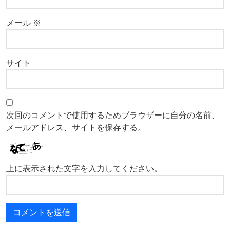
メール
※
サイト
次回のコメントで使用するためブラウザーに自分の名前、
メールアドレス、サイトを保存する。
上に表示された文字を入力してください。