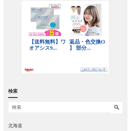
検索
北海道