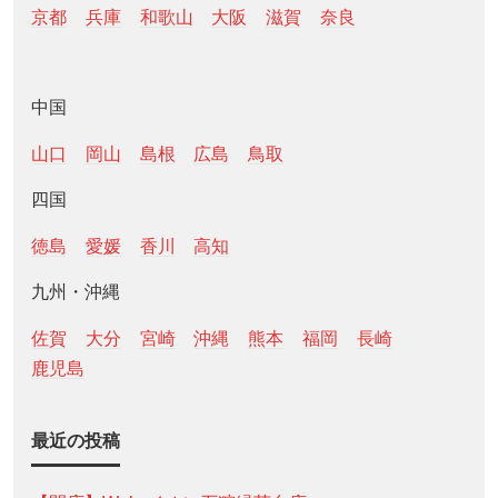
京都
兵庫
和歌山
大阪
滋賀
奈良
中国
山口
岡山
島根
広島
鳥取
四国
徳島
愛媛
香川
高知
九州・沖縄
佐賀
大分
宮崎
沖縄
熊本
福岡
長崎
鹿児島
最近の投稿