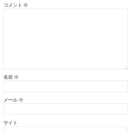
コメント
※
名前
※
メール
※
サイト