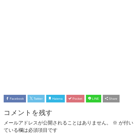
Facebook
Twitter
Hatena
Pocket
LINE
Share
コメントを残す
メールアドレスが公開されることはありません。
※
が付い
ている欄は必須項目です