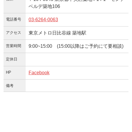
ベルデ築地106
電話番号
03-6264-0063
アクセス
東京メトロ日比谷線 築地駅
営業時間
9:00~15:00 (15:00以降はご予約にて要相談)
定休日
HP
Facebook
備考