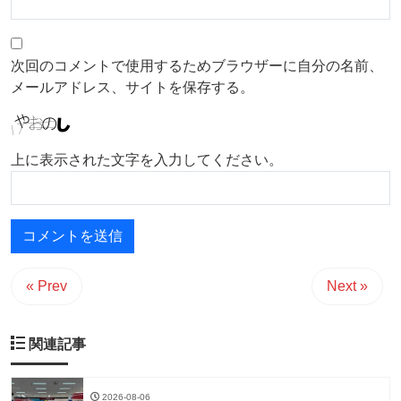
次回のコメントで使用するためブラウザーに自分の名前、
メールアドレス、サイトを保存する。
上に表示された文字を入力してください。
« Prev
Next »
関連記事
2026-08-06