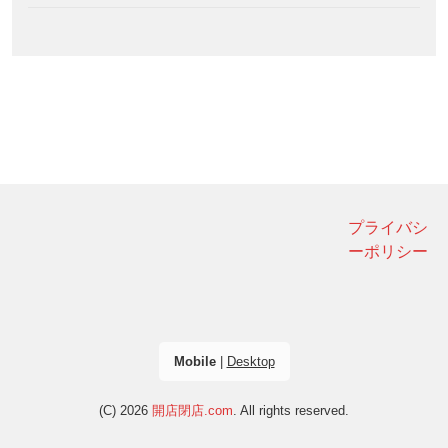
プライバシ
ーポリシー
Mobile
|
Desktop
(C) 2026
開店閉店.com
. All rights reserved.