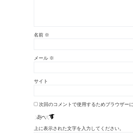
名前
※
メール
※
サイト
次回のコメントで使用するためブラウザー
上に表示された文字を入力してください。