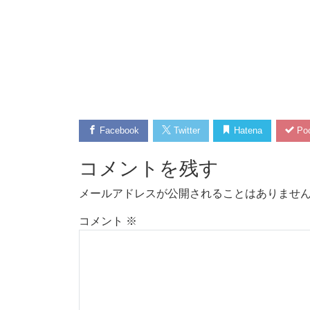
Facebook
Twitter
Hatena
Poc
コメントを残す
メールアドレスが公開されることはありませ
コメント
※