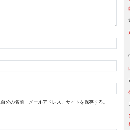
に自分の名前、メールアドレス、サイトを保存する。