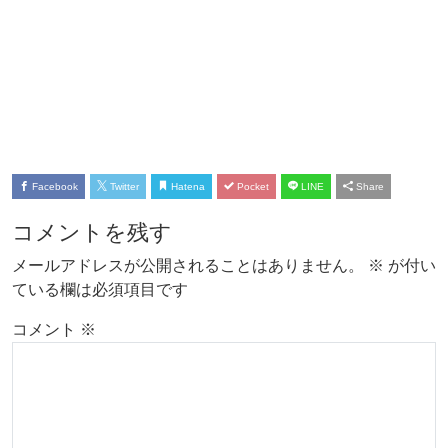
Facebook
Twitter
Hatena
Pocket
LINE
Share
コメントを残す
メールアドレスが公開されることはありません。
※
が付い
ている欄は必須項目です
コメント
※