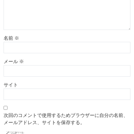
名前
※
メール
※
サイト
次回のコメントで使用するためブラウザーに自分の名前、
メールアドレス、サイトを保存する。