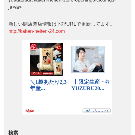
ja</a>
新しい開店閉店情報は下記URLで更新してます。
http://kaiten-heiten-24.com
検索