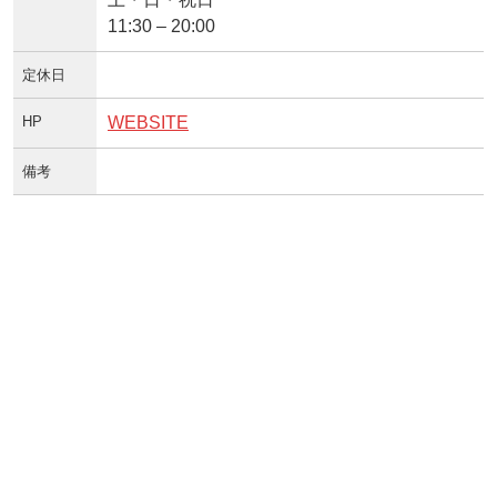
11:30 – 20:00
定休日
HP
WEBSITE
備考