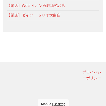
【閉店】We’s イオン石狩緑苑台店
【閉店】ダイソー セリオ大曲店
プライバシ
ーポリシー
Mobile
|
Desktop