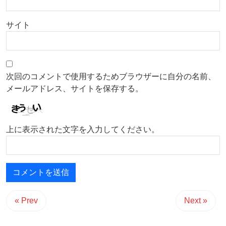
サイト
次回のコメントで使用するためブラウザーに自分の名前、
メールアドレス、サイトを保存する。
上に表示された文字を入力してください。
« Prev
Next »