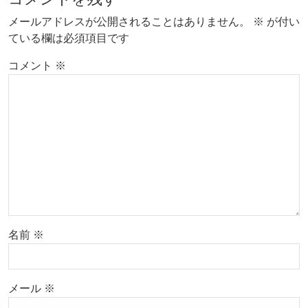
メールアドレスが公開されることはありません。
※
が付い
ている欄は必須項目です
コメント
※
名前
※
メール
※