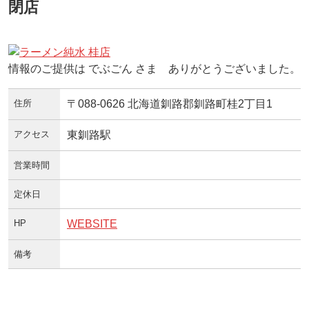
閉店
情報のご提供は でぶごん さま ありがとうございました。
住所
〒088-0626 北海道釧路郡釧路町桂2丁目1
アクセス
東釧路駅
営業時間
定休日
HP
WEBSITE
備考