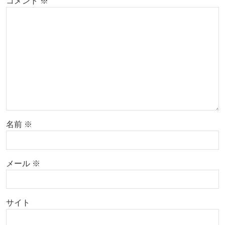
コメント
※
名前
※
メール
※
サイト