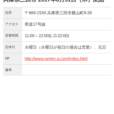
住所
〒669-1534 兵庫県三田市横山町9-26
アクセス
県道17号線
営業時間
11:00～22:00(L.O.22:00)
定休日
火曜日（火曜日が祝日の場合は営業）、元日
HP
http://www.ramen-a.com/index.html
備考