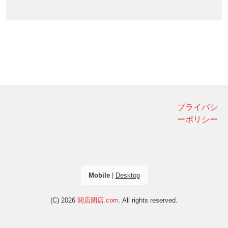
プライバシ
ーポリシー
Mobile
|
Desktop
(C) 2026
開店閉店.com
. All rights reserved.