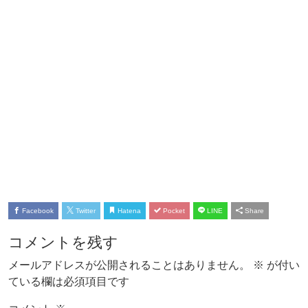
Facebook
Twitter
Hatena
Pocket
LINE
Share
コメントを残す
メールアドレスが公開されることはありません。
※
が付い
ている欄は必須項目です