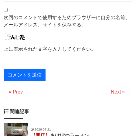
次回のコメントで使用するためブラウザーに自分の名前、
メールアドレス、サイトを保存する。
上に表示された文字を入力してください。
« Prev
Next »
関連記事
2026-07-21
【閉店】
あけぼのラーメン