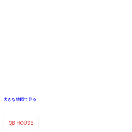
大きな地図で見る
QB HOUSE