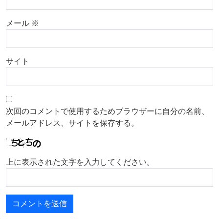
メール
※
サイト
次回のコメントで使用するためブラウザーに自分の名前、
メールアドレス、サイトを保存する。
上に表示された文字を入力してください。