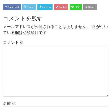
Facebook
Twitter
Hatena
Pocket
LINE
Share
コメントを残す
メールアドレスが公開されることはありません。
※
が付い
ている欄は必須項目です
コメント
※
名前
※