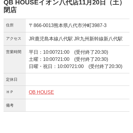
QB HOUSEイオン八代店11月20日（土）
閉店
住所
〒866-0013熊本県八代市沖町3987-3
アクセス
JR鹿児島本線八代駅 JR九州新幹線新八代駅
営業時間
平日：10:00?21:00 (受付終了20:30)
土曜：10:00?21:00 (受付終了20:30)
日曜・祝日：10:00?21:00 (受付終了20:30)
定休日
ＨＰ
QB HOUSE
備考