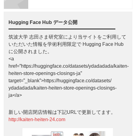
Hugging Face Hub データ公開
筑波大学 志田さま研究室により当サイトをご利用して
いただいた情報を学術利用限定で Hugging Face Hub
に公開されました。
<a
href=”https://huggingface.co/datasets/ydadadada/kaiten-
heiten-store-openings-closings-ja”
target=”_blank”>https://huggingface.co/datasets/
ydadadada/kaiten-heiten-store-openings-closings-
ja</a>
新しい開店閉店情報は下記URLで更新してます。
http://kaiten-heiten-24.com