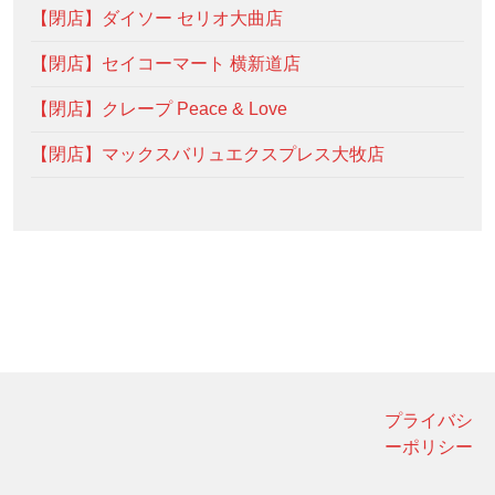
【閉店】ダイソー セリオ大曲店
【閉店】セイコーマート 横新道店
【閉店】クレープ Peace & Love
【閉店】マックスバリュエクスプレス大牧店
プライバシ
ーポリシー