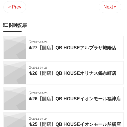
« Prev
Next »
関連記事
2012-04-26
4/27
【開店】
QB HOUSEアルプラザ城陽店
2012-04-26
4/26
【開店】
QB HOUSEオリナス錦糸町店
2012-04-25
4/26
【開店】
QB HOUSEイオンモール福津店
2012-04-24
4/25
【開店】
QB HOUSEイオンモール船橋店