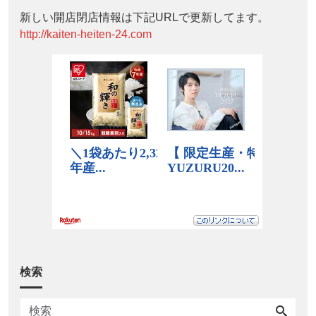
新しい開店閉店情報は下記URLで更新してます。
http://kaiten-heiten-24.com
検索