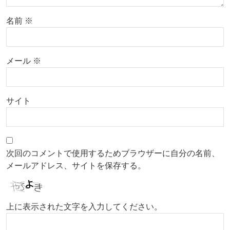
名前
※
メール
※
サイト
次回のコメントで使用するためブラウザーに自分の名前、
メールアドレス、サイトを保存する。
上に表示された文字を入力してください。