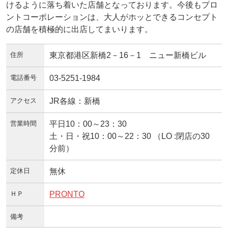
けるように落ち着いた店舗となっております。今後もプロ
ントコーポレーションは、大人がホッとできるコンセプト
の店舗を積極的に出店してまいります。
住所
東京都港区新橋2－16－1 ニュー新橋ビル
電話番号
03-5251-1984
アクセス
JR各線：新橋
営業時間
平日10：00～23：30
土・日・祝10：00～22：30 （LO :閉店の30
分前）
定休日
無休
ＨＰ
PRONTO
備考