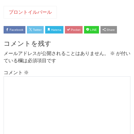
プロントイルバール
Facebook
Twitter
Hatena
Pocket
LINE
Share
コメントを残す
メールアドレスが公開されることはありません。
※
が付い
ている欄は必須項目です
コメント
※