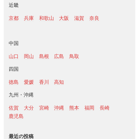
近畿
京都
兵庫
和歌山
大阪
滋賀
奈良
中国
山口
岡山
島根
広島
鳥取
四国
徳島
愛媛
香川
高知
九州・沖縄
佐賀
大分
宮崎
沖縄
熊本
福岡
長崎
鹿児島
最近の投稿