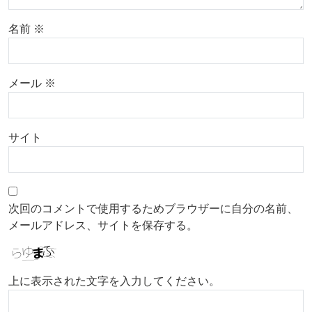
名前
※
メール
※
サイト
次回のコメントで使用するためブラウザーに自分の名前、
メールアドレス、サイトを保存する。
上に表示された文字を入力してください。