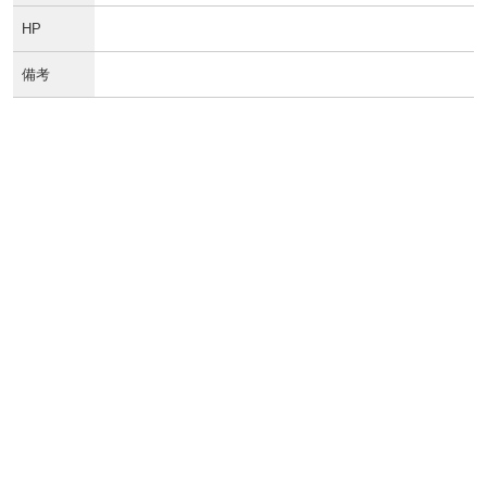
HP
備考