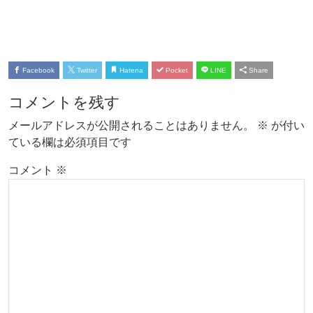
Facebook
Twitter
Hatena
Pocket
LINE
Share
コメントを残す
メールアドレスが公開されることはありません。
※
が付い
ている欄は必須項目です
コメント
※