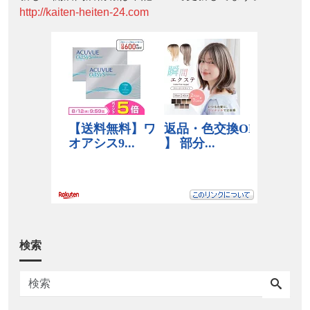
http://kaiten-heiten-24.com
検索