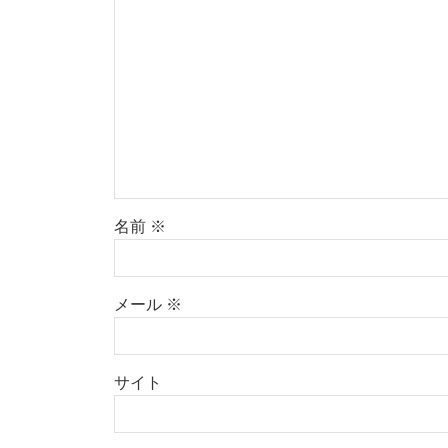
名前
※
メール
※
サイト