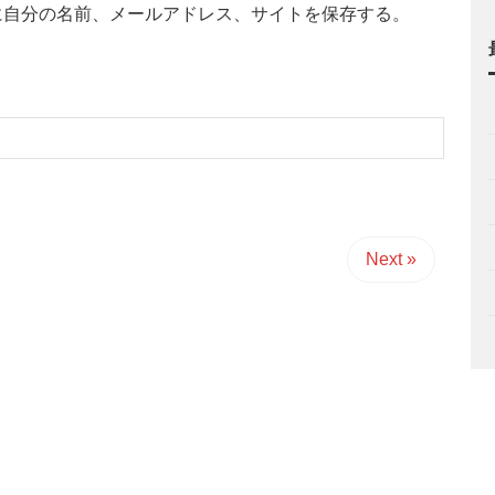
に自分の名前、メールアドレス、サイトを保存する。
Next »