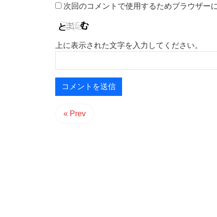
次回のコメントで使用するためブラウザー
上に表示された文字を入力してください。
« Prev