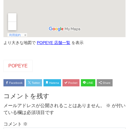
より大きな地図で
POPEYE 店舗一覧
を表示
POPEYE
Facebook
Twitter
Hatena
Pocket
LINE
Share
コメントを残す
メールアドレスが公開されることはありません。
※
が付い
ている欄は必須項目です
コメント
※