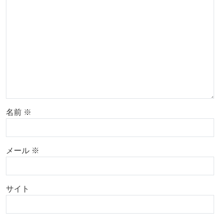
名前
※
メール
※
サイト