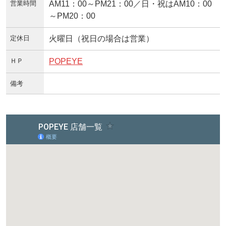
営業時間
AM11：00～PM21：00／日・祝はAM10：00
～PM20：00
定休日
火曜日（祝日の場合は営業）
ＨＰ
POPEYE
備考