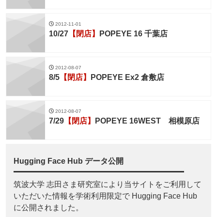
2012-11-01
10/27
【閉店】
POPEYE 16 千葉店
2012-08-07
8/5
【閉店】
POPEYE Ex2 倉敷店
2012-08-07
7/29
【閉店】
POPEYE 16WEST 相模原店
Hugging Face Hub データ公開
筑波大学 志田さま研究室により当サイトをご利用して
いただいた情報を学術利用限定で Hugging Face Hub
に公開されました。