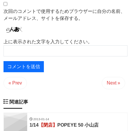
次回のコメントで使用するためブラウザーに自分の名前、
メールアドレス、サイトを保存する。
上に表示された文字を入力してください。
« Prev
Next »
関連記事
2013-01-14
1/14
【閉店】
POPEYE 50 小山店