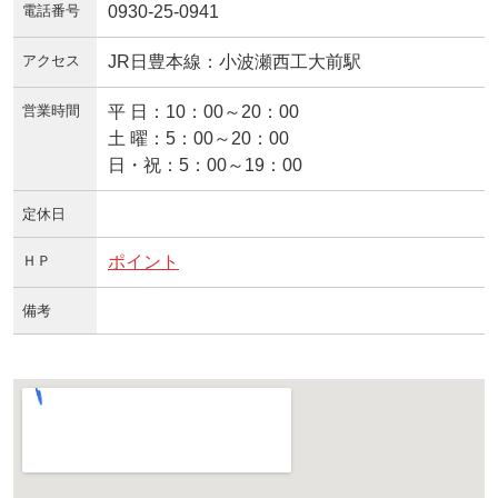
電話番号
0930-25-0941
アクセス
JR日豊本線：小波瀬西工大前駅
営業時間
平 日：10：00～20：00
土 曜：5：00～20：00
日・祝：5：00～19：00
定休日
ＨＰ
ポイント
備考