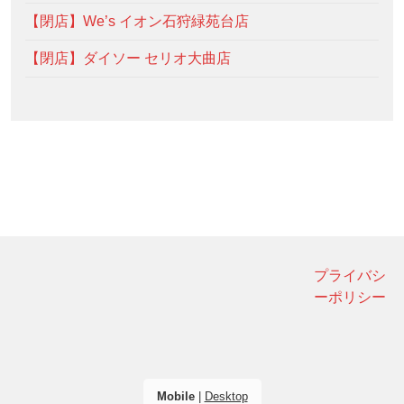
【閉店】We’s イオン石狩緑苑台店
【閉店】ダイソー セリオ大曲店
プライバシ
ーポリシー
Mobile
|
Desktop