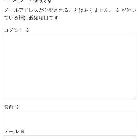
メールアドレスが公開されることはありません。
※
が付い
ている欄は必須項目です
コメント
※
名前
※
メール
※