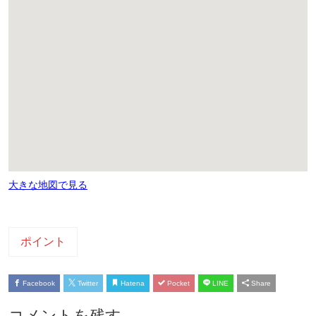
大きな地図で見る
ポイント
Facebook
Twitter
Hatena
Pocket
LINE
Share
コメントを残す