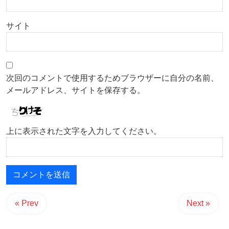
サイト
次回のコメントで使用するためブラウザーに自分の名前、
メールアドレス、サイトを保存する。
上に表示された文字を入力してください。
« Prev
Next »