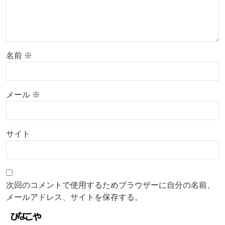
名前
※
メール
※
サイト
次回のコメントで使用するためブラウザーに自分の名前、
メールアドレス、サイトを保存する。