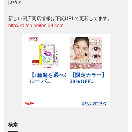
ja</a>
新しい開店閉店情報は下記URLで更新してます。
http://kaiten-heiten-24.com
検索