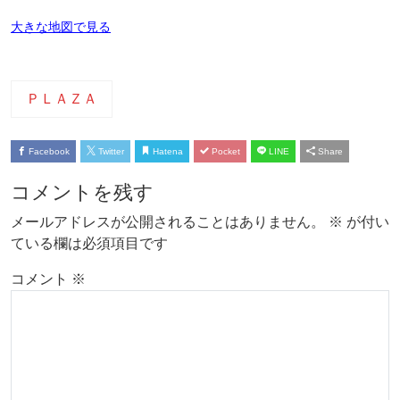
大きな地図で見る
ＰＬＡＺＡ
Facebook
Twitter
Hatena
Pocket
LINE
Share
コメントを残す
メールアドレスが公開されることはありません。
※
が付い
ている欄は必須項目です
コメント
※