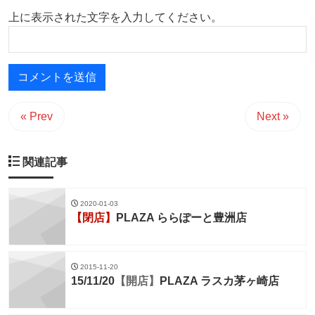
上に表示された文字を入力してください。
« Prev
Next »
関連記事
2020-01-03
【閉店】
PLAZA ららぽーと豊洲店
2015-11-20
15/11/20
【開店】
PLAZA ラスカ茅ヶ崎店