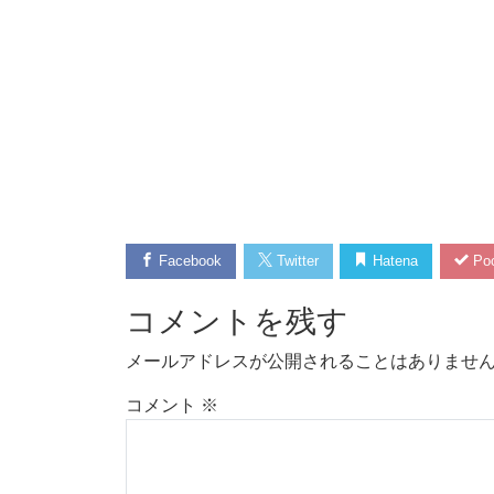
Facebook
Twitter
Hatena
Poc
コメントを残す
メールアドレスが公開されることはありませ
コメント
※