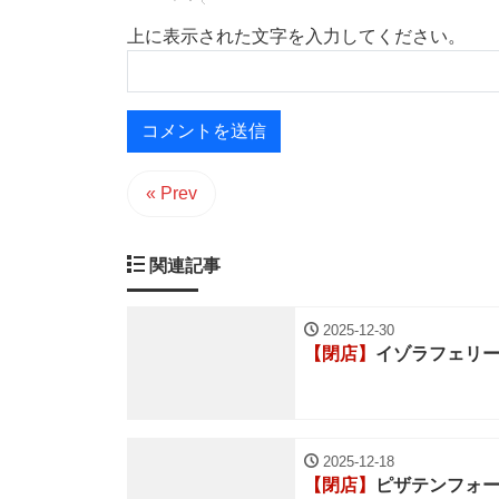
上に表示された文字を入力してください。
« Prev
関連記事
2025-12-30
【閉店】
イゾラフェリ
2025-12-18
【閉店】
ピザテンフォ