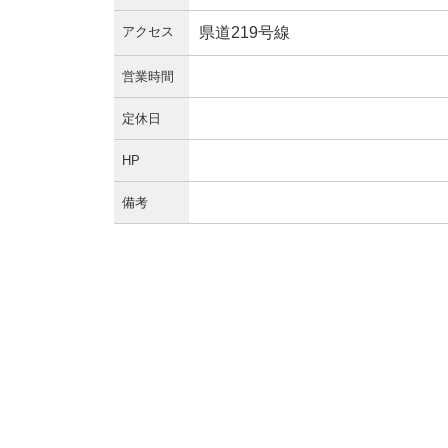
アクセス
県道219号線
営業時間
定休日
HP
備考