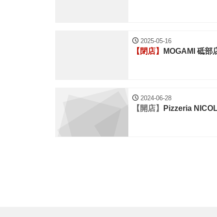
2025-05-16
【閉店】
MOGAMI 砥部
2024-06-28
【開店】
Pizzeria NI