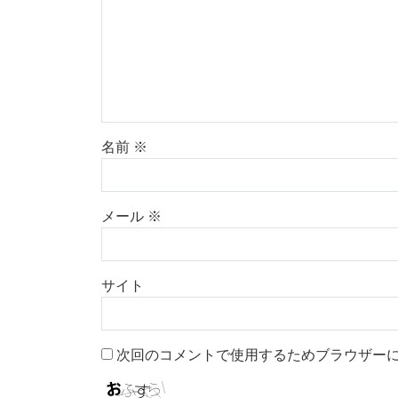
名前
※
メール
※
サイト
次回のコメントで使用するためブラウザー