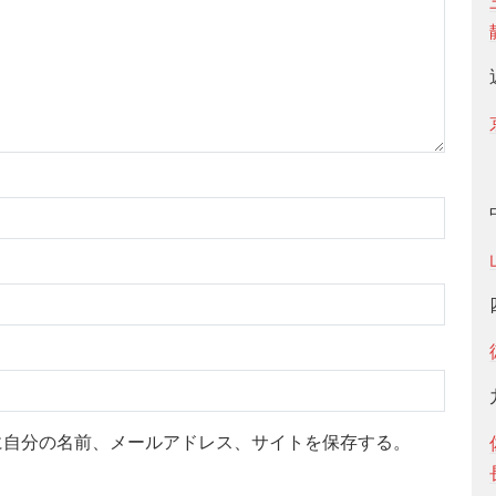
に自分の名前、メールアドレス、サイトを保存する。