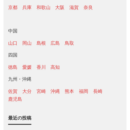
京都
兵庫
和歌山
大阪
滋賀
奈良
中国
山口
岡山
島根
広島
鳥取
四国
徳島
愛媛
香川
高知
九州・沖縄
佐賀
大分
宮崎
沖縄
熊本
福岡
長崎
鹿児島
最近の投稿