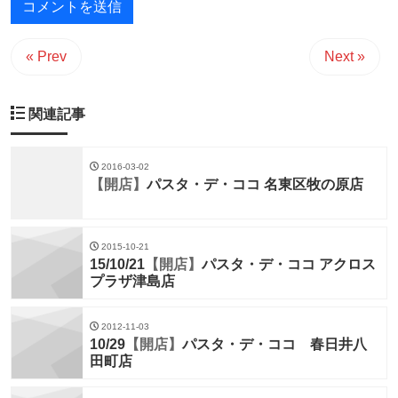
« Prev
Next »
関連記事
2016-03-02
【開店】
パスタ・デ・ココ 名東区牧の原店
2015-10-21
15/10/21
【開店】
パスタ・デ・ココ アクロス
プラザ津島店
2012-11-03
10/29
【開店】
パスタ・デ・ココ 春日井八
田町店