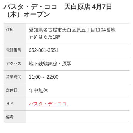
パスタ・デ・ココ 天白原店 4月7日
（木）オープン
住所
愛知県名古屋市天白区原五丁目1104番地
ｺｰﾎﾟはらた1階
電話番号
052-801-3551
アクセス
地下鉄鶴舞線・原駅
営業時間
11:00～ 22:00
定休日
年中無休
ＨＰ
パスタ・デ・ココ
備考