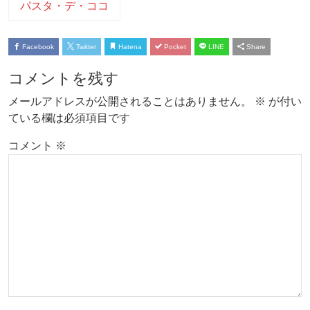
パスタ・デ・ココ
Facebook
Twitter
Hatena
Pocket
LINE
Share
コメントを残す
メールアドレスが公開されることはありません。
※
が付い
ている欄は必須項目です
コメント
※