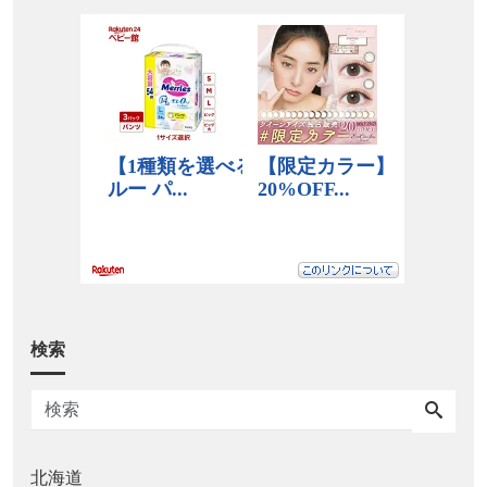
検索
北海道