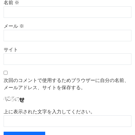
名前
※
メール
※
サイト
次回のコメントで使用するためブラウザーに自分の名前、
メールアドレス、サイトを保存する。
上に表示された文字を入力してください。