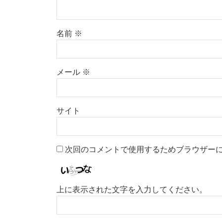
名前
※
メール
※
サイト
次回のコメントで使用するためブラウザー
上に表示された文字を入力してください。