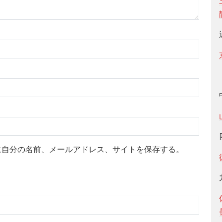
に自分の名前、メールアドレス、サイトを保存する。