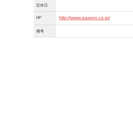
定休日
HP
http://www.paseos.co.jp/
備考