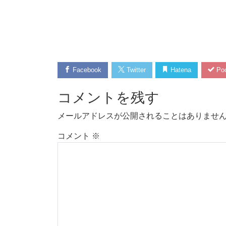
Facebook
Twitter
Hatena
Poc
コメントを残す
メールアドレスが公開されることはありませ
コメント
※