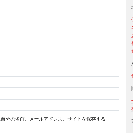
に自分の名前、メールアドレス、サイトを保存する。