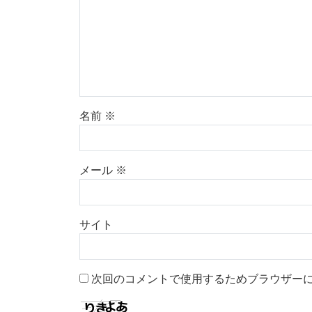
名前
※
メール
※
サイト
次回のコメントで使用するためブラウザー