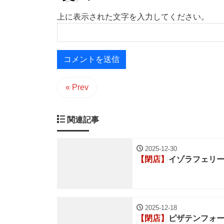
上に表示された文字を入力してください。
« Prev
関連記事
2025-12-30
【閉店】
イゾラフェリ
2025-12-18
【閉店】
ピザテンフォ