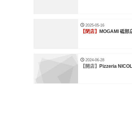
2025-05-16
【閉店】
MOGAMI 砥部
2024-06-28
【開店】
Pizzeria NI