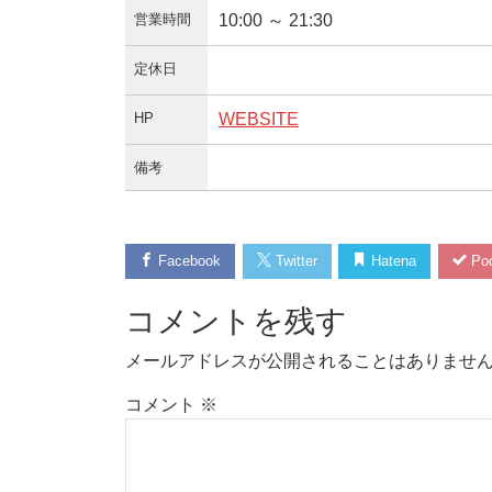
営業時間
10:00 ～ 21:30
定休日
HP
WEBSITE
備考
Facebook
Twitter
Hatena
Poc
コメントを残す
メールアドレスが公開されることはありませ
コメント
※