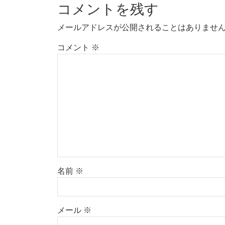
コメントを残す
メールアドレスが公開されることはありませ
コメント
※
名前
※
メール
※