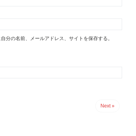
に自分の名前、メールアドレス、サイトを保存する。
Next »