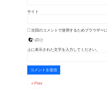
サイト
次回のコメントで使用するためブラウザー
上に表示された文字を入力してください。
« Prev