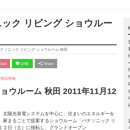
ニック リビング ショウルー
】パナソニック リビング ショウルーム 秋田
ket
LINE
Share
,
開店情報
ウルーム 秋田 2011年11月12
太陽光発電システムを中心に、住まいのエネルギーを
家まるごとで提案するショウルーム「パナソニック リ
月１２日（土）に移転し、グランドオープン