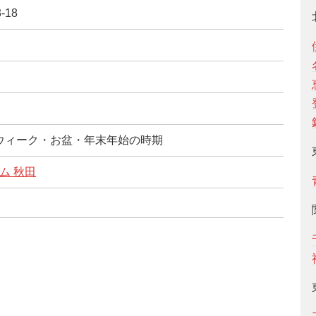
-18
ウィーク・お盆・年末年始の時期
ム 秋田