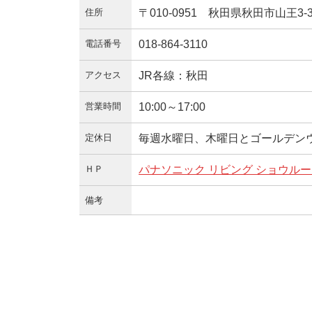
住所
〒010-0951 秋田県秋田市山王3-3
電話番号
018-864-3110
アクセス
JR各線：秋田
営業時間
10:00～17:00
定休日
毎週水曜日、木曜日とゴールデン
ＨＰ
パナソニック リビング ショウルー
備考