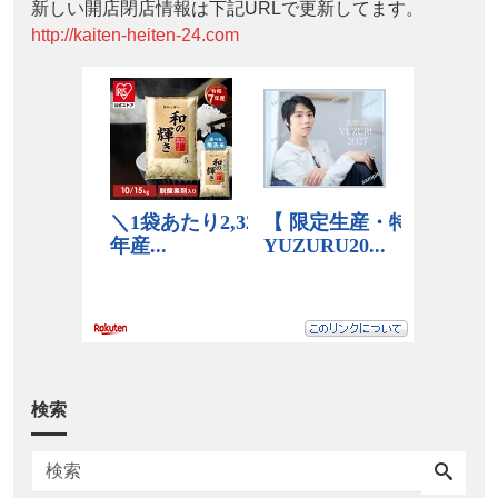
新しい開店閉店情報は下記URLで更新してます。
http://kaiten-heiten-24.com
検索