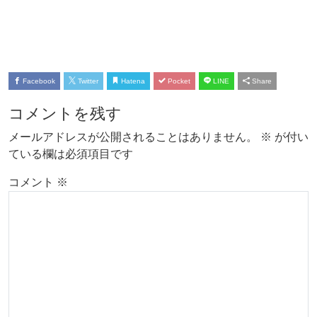
Facebook
Twitter
Hatena
Pocket
LINE
Share
コメントを残す
メールアドレスが公開されることはありません。
※
が付い
ている欄は必須項目です
コメント
※