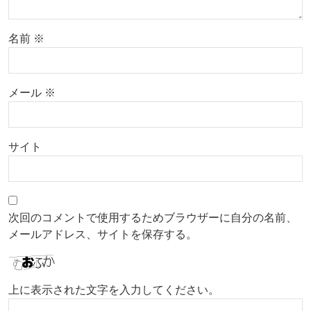
名前
※
メール
※
サイト
次回のコメントで使用するためブラウザーに自分の名前、
メールアドレス、サイトを保存する。
上に表示された文字を入力してください。