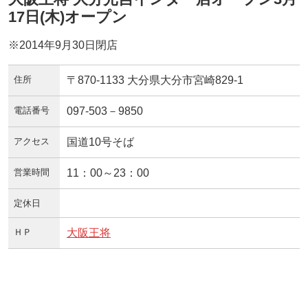
17日(木)オープン
※2014年9月30日閉店
住所
〒870-1133 大分県大分市宮崎829-1
電話番号
097-503－9850
アクセス
国道10号そば
営業時間
11：00～23：00
定休日
ＨＰ
大阪王将