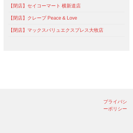
【閉店】セイコーマート 横新道店
【閉店】クレープ Peace & Love
【閉店】マックスバリュエクスプレス大牧店
プライバシ
ーポリシー