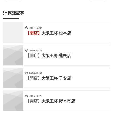
関連記事
2017-04-05
【閉店】
大阪王将 松本店
2016-10-31
【開店】
大阪王将 蓮根店
2016-10-31
【開店】
大阪王将 子安店
2016-06-22
【開店】
大阪王将 野々市店