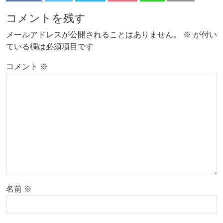
コメントを残す
メールアドレスが公開されることはありません。
※
が付い
ている欄は必須項目です
コメント
※
名前
※