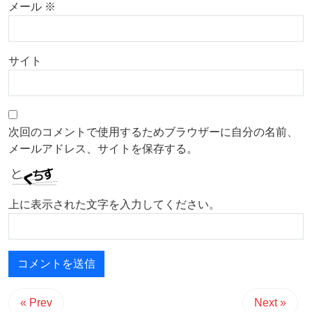
メール
※
サイト
次回のコメントで使用するためブラウザーに自分の名前、
メールアドレス、サイトを保存する。
上に表示された文字を入力してください。
« Prev
Next »