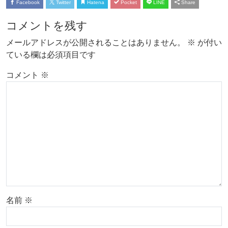
Facebook
Twitter
Hatena
Pocket
LINE
Share
コメントを残す
メールアドレスが公開されることはありません。
※
が付い
ている欄は必須項目です
コメント
※
名前
※