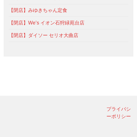
【閉店】みゆきちゃん定食
【閉店】We’s イオン石狩緑苑台店
【閉店】ダイソー セリオ大曲店
プライバシ
ーポリシー