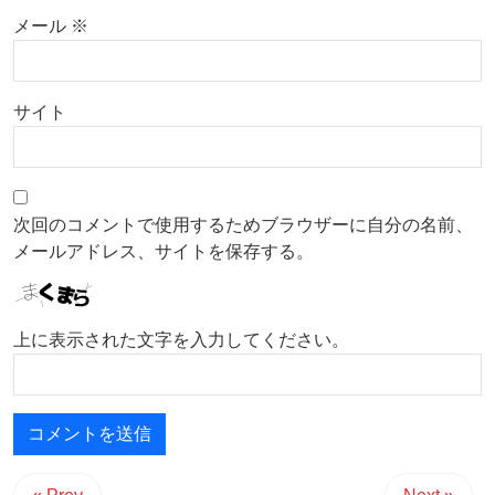
メール
※
サイト
次回のコメントで使用するためブラウザーに自分の名前、
メールアドレス、サイトを保存する。
上に表示された文字を入力してください。