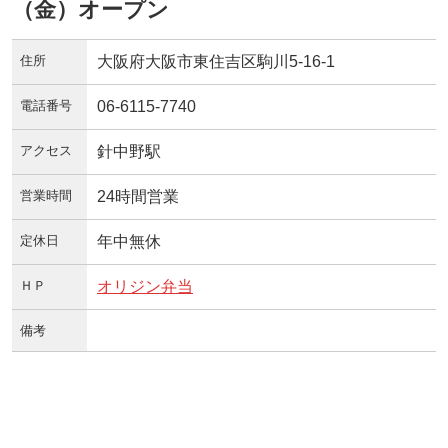
（金）オープン
住所
大阪府大阪市東住吉区駒川5-16-1
電話番号
06-6115-7740
アクセス
針中野駅
営業時間
24時間営業
定休日
年中無休
ＨＰ
オリジン弁当
備考