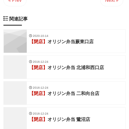
« Prev
Next »
関連記事
2020-10-14
【閉店】
オリジン弁当蕨東口店
2016-12-24
【閉店】
オリジン弁当 北浦和西口店
2016-12-24
【閉店】
オリジン弁当 二和向台店
2016-12-24
【閉店】
オリジン弁当 鷺沼店