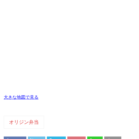
大きな地図で見る
オリジン弁当