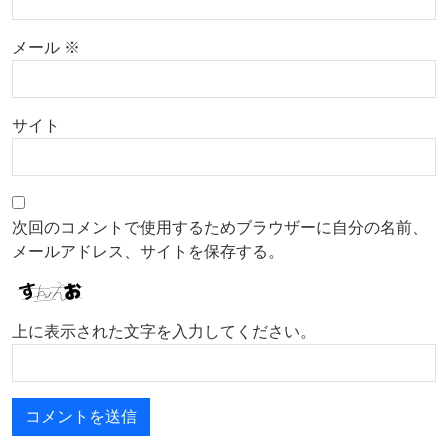
メール
※
サイト
次回のコメントで使用するためブラウザーに自分の名前、
メールアドレス、サイトを保存する。
上に表示された文字を入力してください。