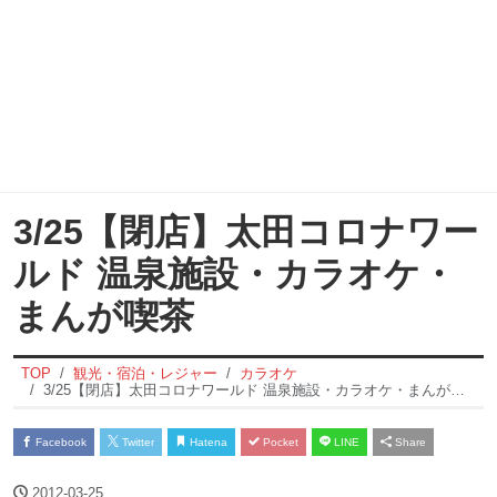
3/25【閉店】太田コロナワー
ルド 温泉施設・カラオケ・
まんが喫茶
TOP
観光・宿泊・レジャー
カラオケ
3/25【閉店】太田コロナワールド 温泉施設・カラオケ・まんが喫茶
Facebook
Twitter
Hatena
Pocket
LINE
Share
2012-03-25