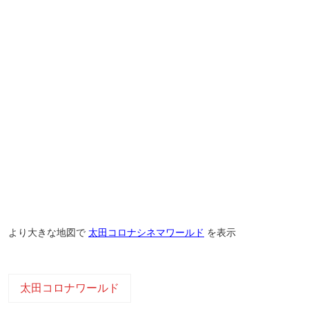
より大きな地図で
太田コロナシネマワールド
を表示
太田コロナワールド