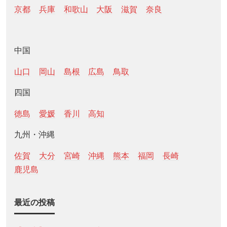
京都
兵庫
和歌山
大阪
滋賀
奈良
中国
山口
岡山
島根
広島
鳥取
四国
徳島
愛媛
香川
高知
九州・沖縄
佐賀
大分
宮崎
沖縄
熊本
福岡
長崎
鹿児島
最近の投稿