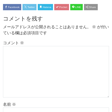
Facebook
Twitter
Hatena
Pocket
LINE
Share
コメントを残す
メールアドレスが公開されることはありません。
※
が付い
ている欄は必須項目です
コメント
※
名前
※