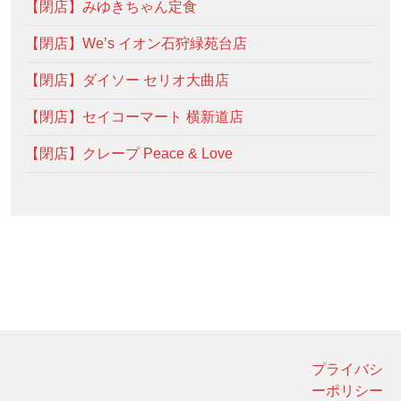
【閉店】みゆきちゃん定食
【閉店】We’s イオン石狩緑苑台店
【閉店】ダイソー セリオ大曲店
【閉店】セイコーマート 横新道店
【閉店】クレープ Peace & Love
プライバシ
ーポリシー