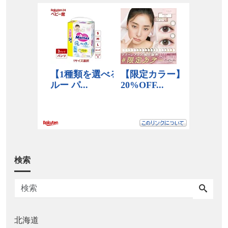
検索
北海道