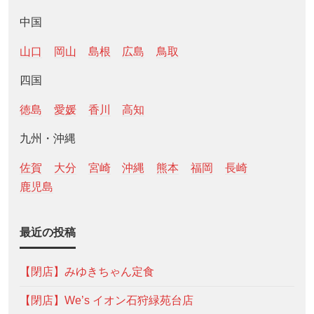
中国
山口
岡山
島根
広島
鳥取
四国
徳島
愛媛
香川
高知
九州・沖縄
佐賀
大分
宮崎
沖縄
熊本
福岡
長崎
鹿児島
最近の投稿
【閉店】みゆきちゃん定食
【閉店】We’s イオン石狩緑苑台店