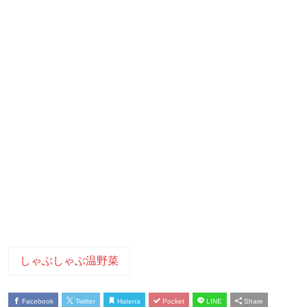
しゃぶしゃぶ温野菜
Facebook
Twitter
Hatena
Pocket
LINE
Share