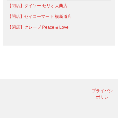
【閉店】ダイソー セリオ大曲店
【閉店】セイコーマート 横新道店
【閉店】クレープ Peace & Love
プライバシ
ーポリシー