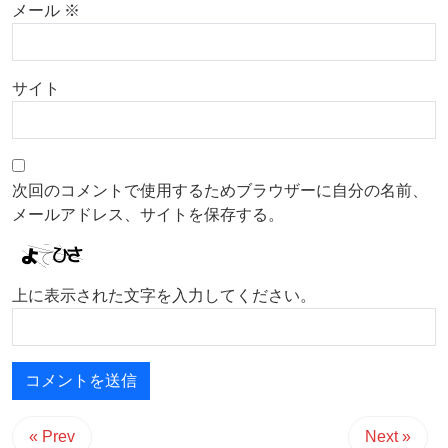
メール
※
サイト
次回のコメントで使用するためブラウザーに自分の名前、
メールアドレス、サイトを保存する。
上に表示された文字を入力してください。
« Prev
Next »