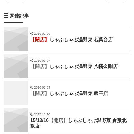
関連記事
2019-03-09
【閉店】
しゃぶしゃぶ温野菜 若葉台店
2016-05-27
【開店】
しゃぶしゃぶ温野菜 八幡金剛店
2016-02-24
【開店】
しゃぶしゃぶ温野菜 蔵王店
2015-12-10
15/12/10
【開店】
しゃぶしゃぶ温野菜 倉敷北
畝店