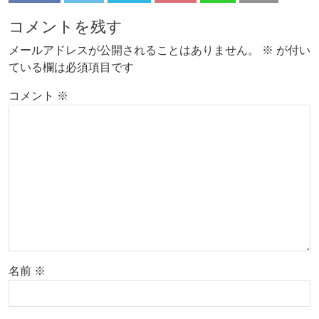
コメントを残す
メールアドレスが公開されることはありません。
※
が付い
ている欄は必須項目です
コメント
※
名前
※