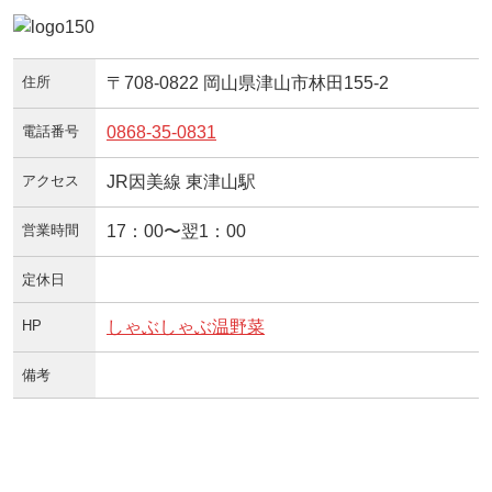
住所
〒708-0822 岡山県津山市林田155-2
電話番号
0868-35-0831
アクセス
JR因美線 東津山駅
営業時間
17：00〜翌1：00
定休日
HP
しゃぶしゃぶ温野菜
備考