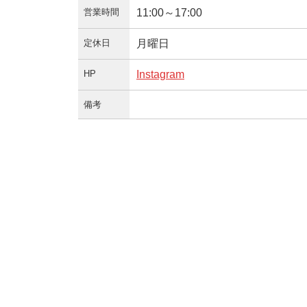
営業時間
11:00～17:00
定休日
月曜日
HP
Instagram
備考