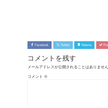
Facebook
Twitter
Hatena
Poc
コメントを残す
メールアドレスが公開されることはありませ
コメント
※