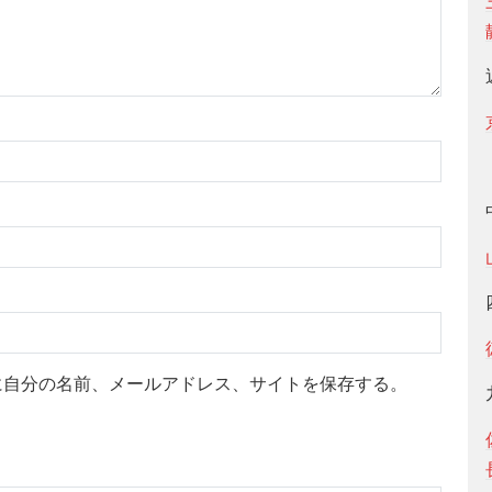
に自分の名前、メールアドレス、サイトを保存する。