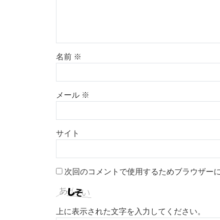
名前
※
メール
※
サイト
次回のコメントで使用するためブラウザー
上に表示された文字を入力してください。