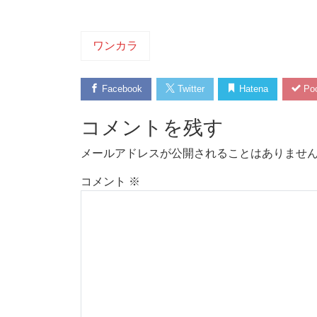
ワンカラ
Facebook
Twitter
Hatena
Poc
コメントを残す
メールアドレスが公開されることはありませ
コメント
※