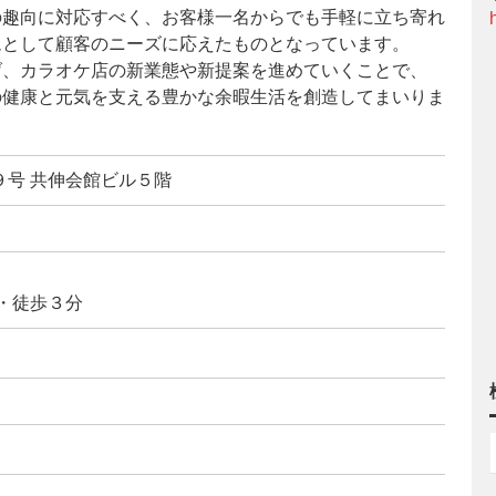
の趣向に対応すべく、お客様一名からでも手軽に立ち寄れ
ムとして顧客のニーズに応えたものとなっています。
げ、カラオケ店の新業態や新提案を進めていくことで、
の健康と元気を支える豊かな余暇生活を創造してまいりま
号 共伸会館ビル５階
・徒歩３分