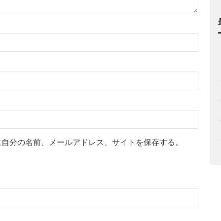
に自分の名前、メールアドレス、サイトを保存する。