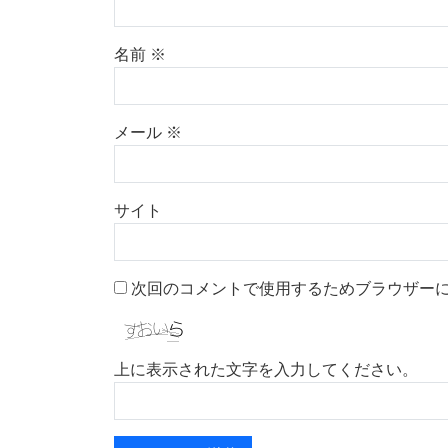
名前
※
メール
※
サイト
次回のコメントで使用するためブラウザー
上に表示された文字を入力してください。