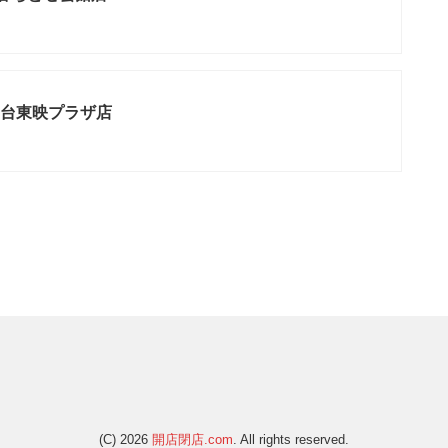
台東映プラザ店
(C) 2026
開店閉店.com
. All rights reserved.