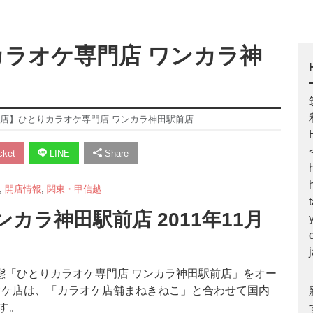
りカラオケ専門店 ワンカラ神
【開店】ひとりカラオケ専門店 ワンカラ神田駅前店
ket
LINE
Share
,
開店情報
,
関東・甲信越
カラ神田駅前店 2011年11月
業態「ひとりカラオケ専門店 ワンカラ神田駅前店」をオー
オケ店は、「カラオケ店舗まねきねこ」と合わせて国内
す。