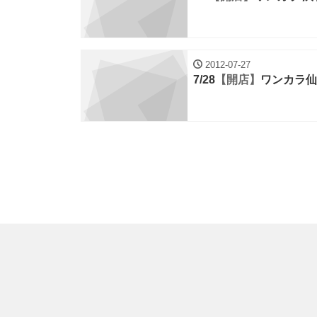
2012-07-27
7/28
【開店】
ワンカラ仙