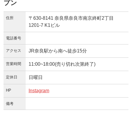
プン
住所
〒630-8141 奈良県奈良市南京終町2丁目
1201-7 K1ビル
電話番号
アクセス
JR奈良駅から南へ徒歩15分
営業時間
11:00~18:00(売り切れ次第終了)
定休日
日曜日
HP
Instagram
備考