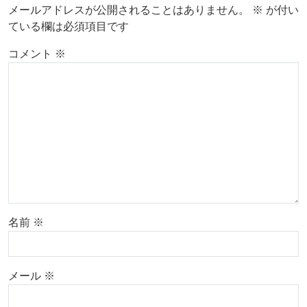
メールアドレスが公開されることはありません。
※
が付い
ている欄は必須項目です
コメント
※
名前
※
メール
※