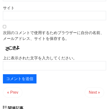
サイト
次回のコメントで使用するためブラウザーに自分の名前、
メールアドレス、サイトを保存する。
上に表示された文字を入力してください。
« Prev
Next »
関連記事