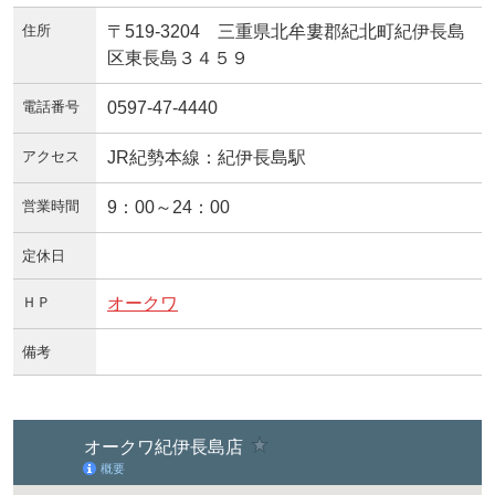
住所
〒519-3204 三重県北牟婁郡紀北町紀伊長島
区東長島３４５９
電話番号
0597-47-4440
アクセス
JR紀勢本線：紀伊長島駅
営業時間
9：00～24：00
定休日
ＨＰ
オークワ
備考