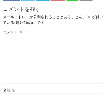
コメントを残す
メールアドレスが公開されることはありません。
※
が付い
ている欄は必須項目です
コメント
※
名前
※