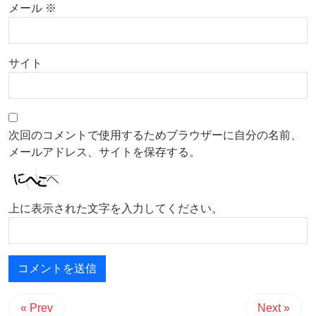
メール
※
サイト
次回のコメントで使用するためブラウザーに自分の名前、
メールアドレス、サイトを保存する。
上に表示された文字を入力してください。
« Prev
Next »