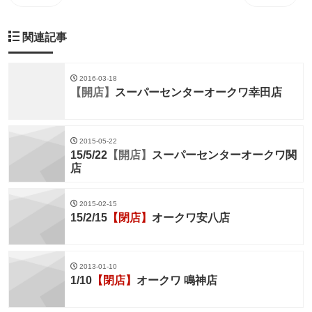
関連記事
2016-03-18
【開店】
スーパーセンターオークワ幸田店
2015-05-22
15/5/22
【開店】
スーパーセンターオークワ関
店
2015-02-15
15/2/15
【閉店】
オークワ安八店
2013-01-10
1/10
【閉店】
オークワ 鳴神店