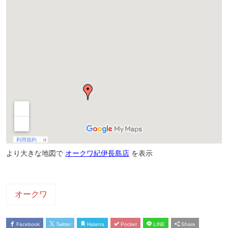
より大きな地図で
オークワ紀伊長島店
を表示
オークワ
Facebook
Twitter
Hatena
Pocket
LINE
Share