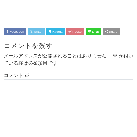
Facebook
Twitter
Hatena
Pocket
LINE
Share
コメントを残す
メールアドレスが公開されることはありません。
※
が付い
ている欄は必須項目です
コメント
※