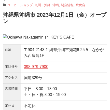
コーヒーショップ
,
九州・沖縄
,
沖縄
,
開店情報
,
飲食店
沖縄県沖縄市 2023年12月1日（金）オープ
ン
住所
〒904-2143 沖縄県沖縄市知花6-25-5 なかが
み西病院1F
電話番号
098-979-7900
アクセス
国道329号
営業時間
平日 8:00～18:00
土・日・祝 8:00～15:00
定休日
不定休