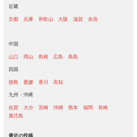
近畿
京都
兵庫
和歌山
大阪
滋賀
奈良
中国
山口
岡山
島根
広島
鳥取
四国
徳島
愛媛
香川
高知
九州・沖縄
佐賀
大分
宮崎
沖縄
熊本
福岡
長崎
鹿児島
最近の投稿