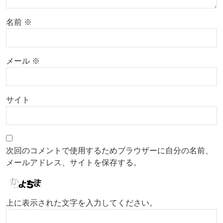
名前
※
メール
※
サイト
次回のコメントで使用するためブラウザーに自分の名前、
メールアドレス、サイトを保存する。
上に表示された文字を入力してください。