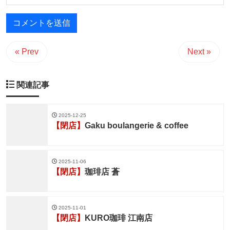
« Prev
Next »
関連記事
2025-12-25
【閉店】
Gaku boulangerie & coffee
2025-11-06
【閉店】
珈琲店 蒼
2025-11-01
【閉店】
KURO珈琲 江南店