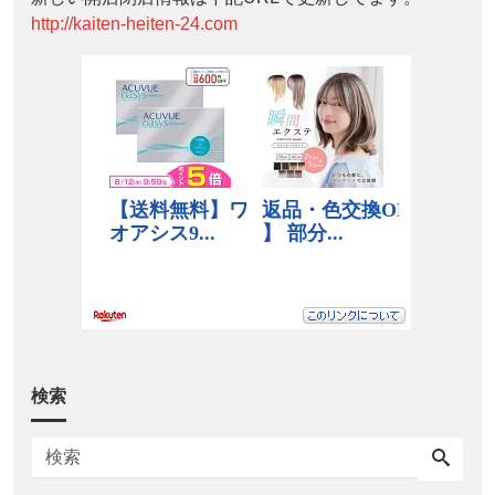
http://kaiten-heiten-24.com
検索