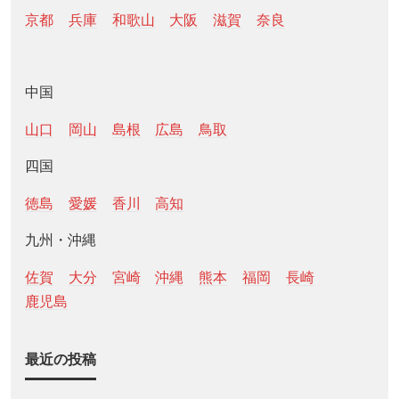
京都
兵庫
和歌山
大阪
滋賀
奈良
中国
山口
岡山
島根
広島
鳥取
四国
徳島
愛媛
香川
高知
九州・沖縄
佐賀
大分
宮崎
沖縄
熊本
福岡
長崎
鹿児島
最近の投稿