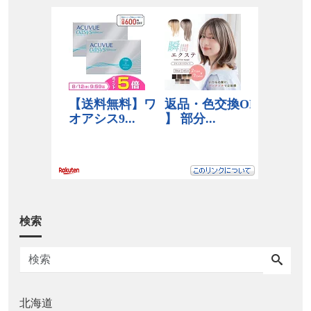
検索
北海道