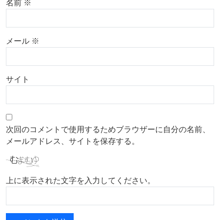
名前
※
メール
※
サイト
次回のコメントで使用するためブラウザーに自分の名前、
メールアドレス、サイトを保存する。
上に表示された文字を入力してください。