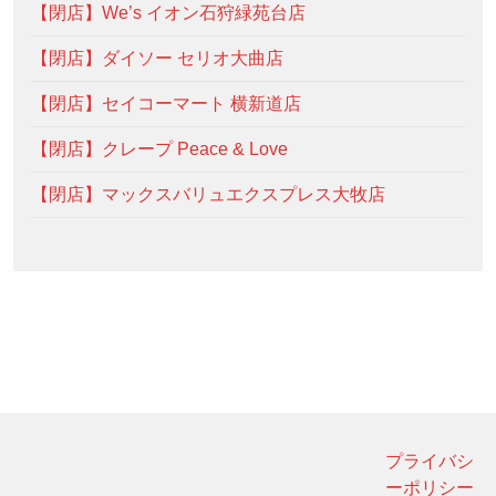
【閉店】We’s イオン石狩緑苑台店
【閉店】ダイソー セリオ大曲店
【閉店】セイコーマート 横新道店
【閉店】クレープ Peace & Love
【閉店】マックスバリュエクスプレス大牧店
プライバシ
ーポリシー