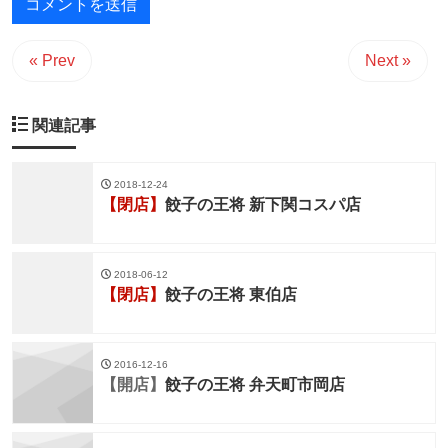
« Prev
Next »
関連記事
2018-12-24
【閉店】
餃子の王将 新下関コスパ店
2018-06-12
【閉店】
餃子の王将 東伯店
2016-12-16
【開店】
餃子の王将 弁天町市岡店