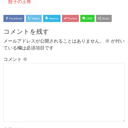
餃子の王将
Facebook
Twitter
Hatena
Pocket
LINE
Share
コメントを残す
メールアドレスが公開されることはありません。
※
が付い
ている欄は必須項目です
コメント
※