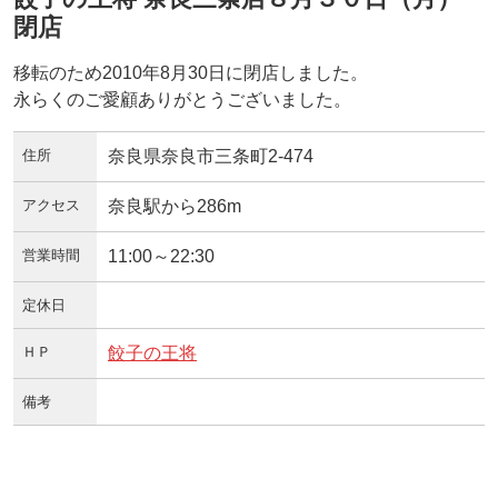
閉店
移転のため2010年8月30日に閉店しました。
永らくのご愛顧ありがとうございました。
住所
奈良県奈良市三条町2-474
アクセス
奈良駅から286m
営業時間
11:00～22:30
定休日
ＨＰ
餃子の王将
備考