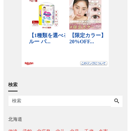
検索
北海道