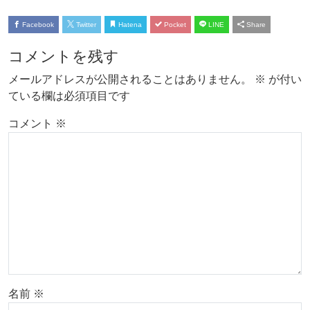
Facebook
Twitter
Hatena
Pocket
LINE
Share
コメントを残す
メールアドレスが公開されることはありません。
※
が付い
ている欄は必須項目です
コメント
※
名前
※