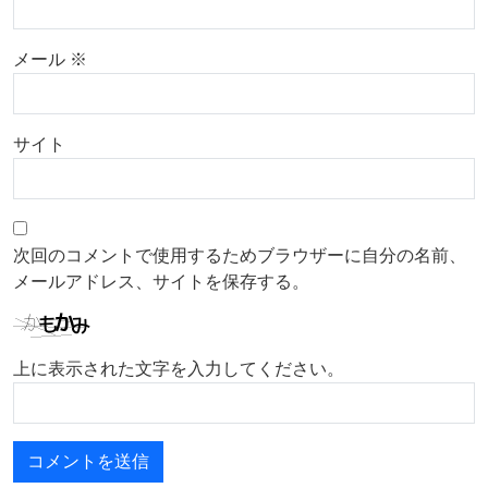
メール
※
サイト
次回のコメントで使用するためブラウザーに自分の名前、
メールアドレス、サイトを保存する。
上に表示された文字を入力してください。