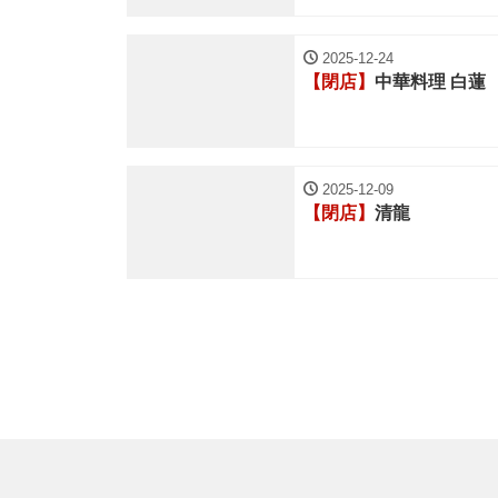
2025-12-24
【閉店】
中華料理 白蓮
2025-12-09
【閉店】
清龍