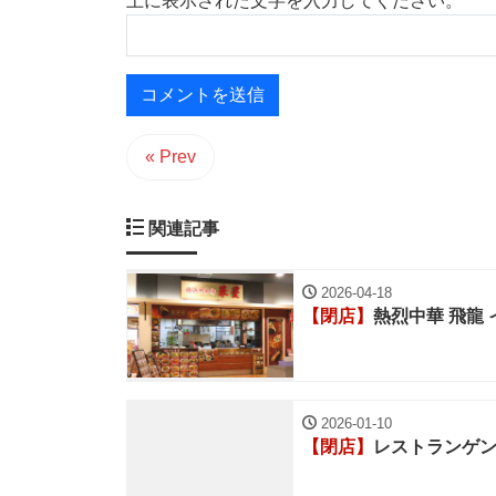
上に表示された文字を入力してください。
« Prev
関連記事
2026-04-18
【閉店】
熱烈中華 飛龍
2026-01-10
【閉店】
レストランゲ