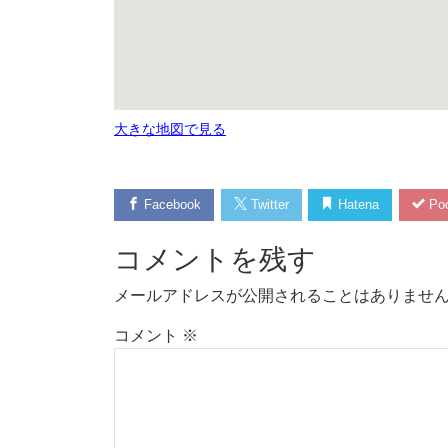
大きな地図で見る
Facebook
Twitter
Hatena
Poc
コメントを残す
メールアドレスが公開されることはありませ
コメント
※