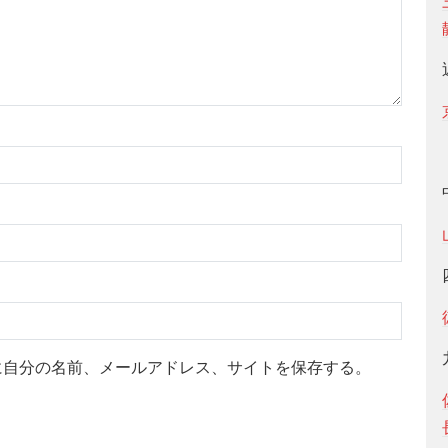
に自分の名前、メールアドレス、サイトを保存する。