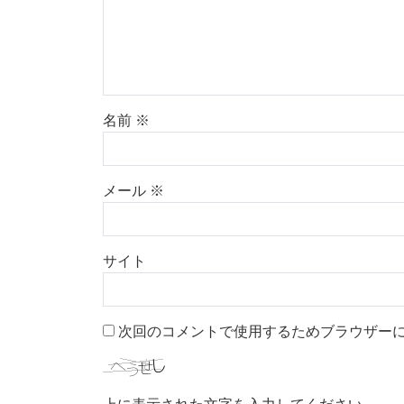
名前
※
メール
※
サイト
次回のコメントで使用するためブラウザー