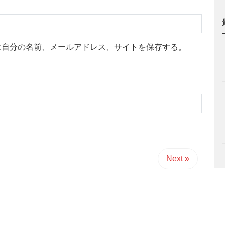
に自分の名前、メールアドレス、サイトを保存する。
Next »