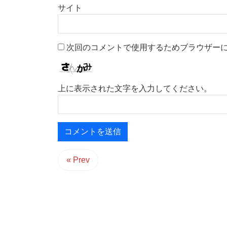
サイト
次回のコメントで使用するためブラウザー
上に表示された文字を入力してください。
« Prev