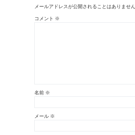
メールアドレスが公開されることはありませ
コメント
※
名前
※
メール
※