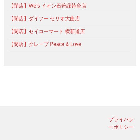
【閉店】We’s イオン石狩緑苑台店
【閉店】ダイソー セリオ大曲店
【閉店】セイコーマート 横新道店
【閉店】クレープ Peace & Love
プライバシ
ーポリシー