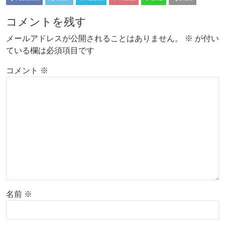
コメントを残す
メールアドレスが公開されることはありません。
※
が付い
ている欄は必須項目です
コメント
※
名前
※