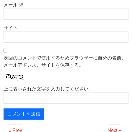
メール
※
サイト
次回のコメントで使用するためブラウザーに自分の名前、
メールアドレス、サイトを保存する。
上に表示された文字を入力してください。
« Prev
Next »