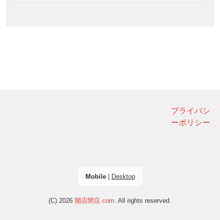
プライバシ
ーポリシー
Mobile
|
Desktop
(C) 2026
開店閉店.com
. All rights reserved.