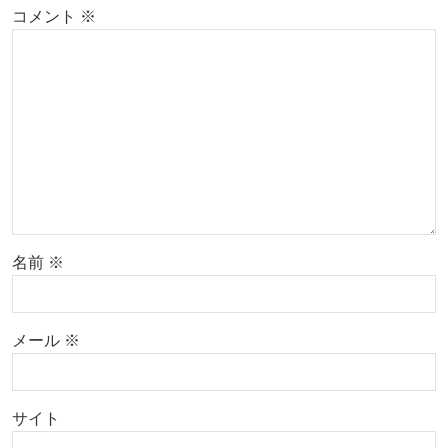
コメント
※
名前
※
メール
※
サイト