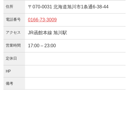
住所
〒070-0031 北海道旭川市1条通6-38-44
電話番号
0166-73-3009
アクセス
JR函館本線 旭川駅
営業時間
17:00 – 23:00
定休日
HP
備考