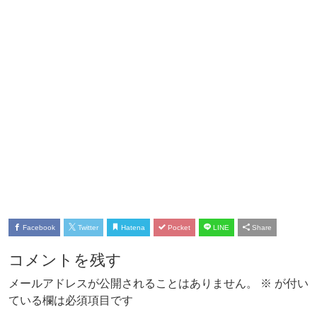
Facebook
Twitter
Hatena
Pocket
LINE
Share
コメントを残す
メールアドレスが公開されることはありません。
※
が付い
ている欄は必須項目です