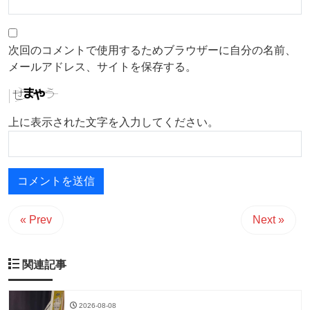
次回のコメントで使用するためブラウザーに自分の名前、
メールアドレス、サイトを保存する。
上に表示された文字を入力してください。
« Prev
Next »
関連記事
2026-08-08