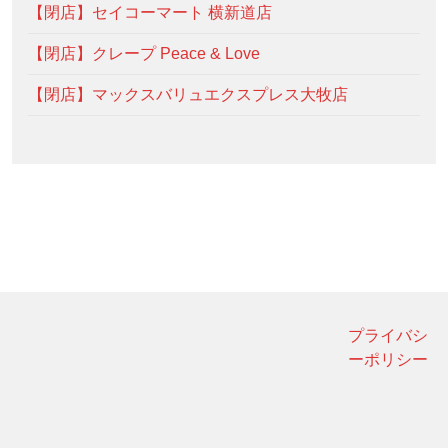
【閉店】セイコーマート 横新道店
【閉店】クレープ Peace & Love
【閉店】マックスバリュエクスプレス大牧店
プライバシ
ーポリシー