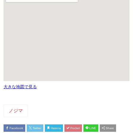
大きな地図で見る
ノジマ
Facebook
Twitter
Hatena
Pocket
LINE
Share