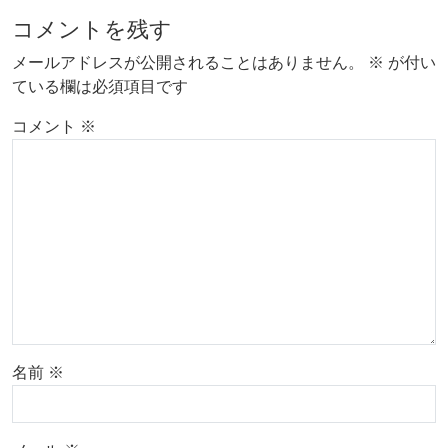
コメントを残す
メールアドレスが公開されることはありません。
※
が付い
ている欄は必須項目です
コメント
※
名前
※