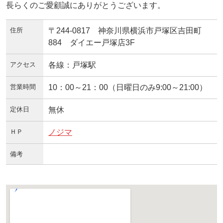
長らくのご愛顧誠にありがとうございます。
住所
〒244-0817 神奈川県横浜市戸塚区吉田町
884 ダイエー戸塚店3F
アクセス
各線：戸塚駅
営業時間
10：00～21：00（日曜日のみ9:00～21:00）
定休日
無休
ＨＰ
ノジマ
備考