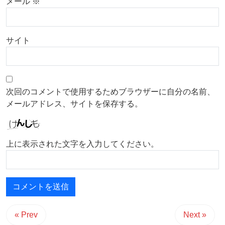
メール
※
サイト
次回のコメントで使用するためブラウザーに自分の名前、
メールアドレス、サイトを保存する。
上に表示された文字を入力してください。
« Prev
Next »