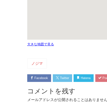
大きな地図で見る
ノジマ
Facebook
Twitter
Hatena
Poc
コメントを残す
メールアドレスが公開されることはありませ