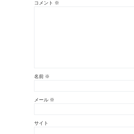
コメント
※
名前
※
メール
※
サイト