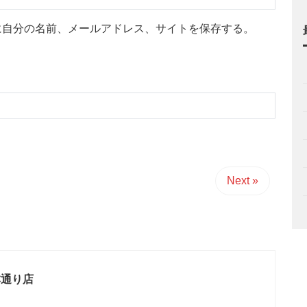
に自分の名前、メールアドレス、サイトを保存する。
Next »
本通り店