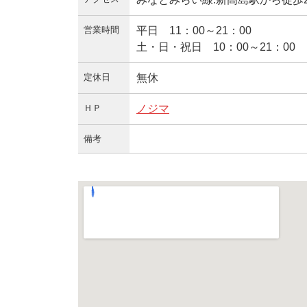
営業時間
平日 11：00～21：00
土・日・祝日 10：00～21：00
定休日
無休
ＨＰ
ノジマ
備考