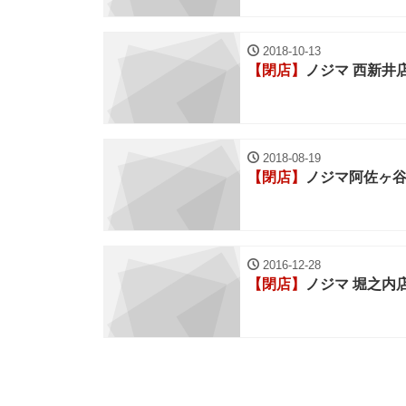
2018-10-13
【閉店】
ノジマ 西新井
2018-08-19
【閉店】
ノジマ阿佐ヶ
2016-12-28
【閉店】
ノジマ 堀之内